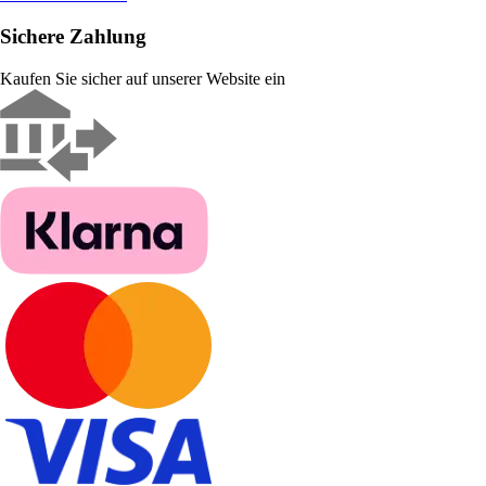
Sichere Zahlung
Kaufen Sie sicher auf unserer Website ein