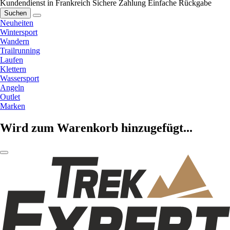
Kundendienst in Frankreich
Sichere Zahlung
Einfache Rückgabe
Suchen
Neuheiten
Wintersport
Wandern
Trailrunning
Laufen
Klettern
Wassersport
Angeln
Outlet
Marken
Wird zum Warenkorb hinzugefügt...