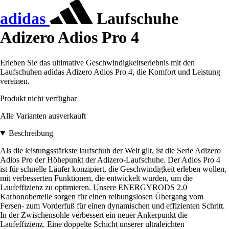
adidas
Laufschuhe
Adizero Adios Pro 4
Erleben Sie das ultimative Geschwindigkeitserlebnis mit den
Laufschuhen adidas Adizero Adios Pro 4, die Komfort und Leistung
vereinen.
Produkt nicht verfügbar
Alle Varianten ausverkauft
Beschreibung
Als die leistungsstärkste laufschuh der Welt gilt, ist die Serie Adizero
Adios Pro der Höhepunkt der Adizero-Laufschuhe. Der Adios Pro 4
ist für schnelle Läufer konzipiert, die Geschwindigkeit erleben wollen,
mit verbesserten Funktionen, die entwickelt wurden, um die
Laufeffizienz zu optimieren. Unsere ENERGYRODS 2.0
Karbonoberteile sorgen für einen reibungslosen Übergang vom
Fersen- zum Vorderfuß für einen dynamischen und effizienten Schritt.
In der Zwischensohle verbessert ein neuer Ankerpunkt die
Laufeffizienz. Eine doppelte Schicht unserer ultraleichten