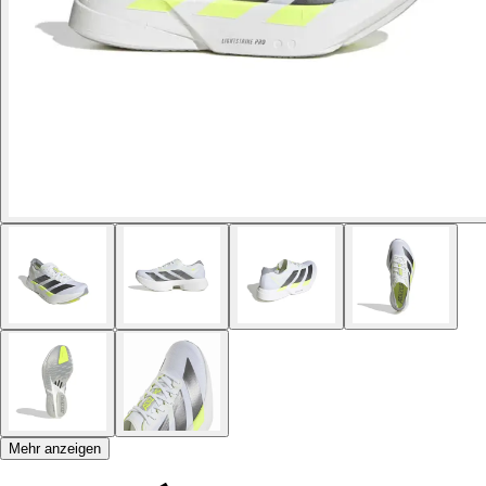
Mehr anzeigen