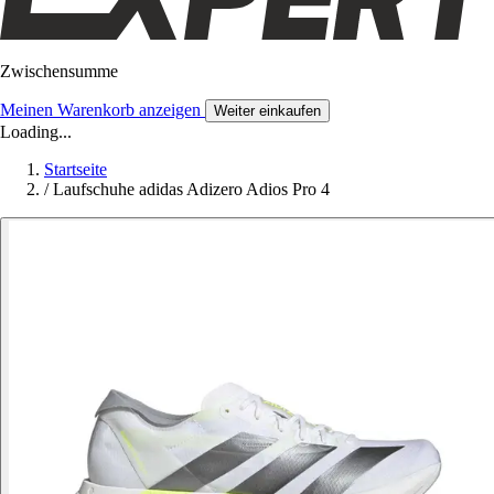
Zwischensumme
Meinen Warenkorb anzeigen
Weiter einkaufen
Loading...
Startseite
/
Laufschuhe adidas Adizero Adios Pro 4