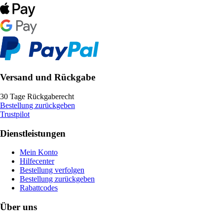
Versand und Rückgabe
30 Tage Rückgaberecht
Bestellung zurückgeben
Trustpilot
Dienstleistungen
Mein Konto
Hilfecenter
Bestellung verfolgen
Bestellung zurückgeben
Rabattcodes
Über uns