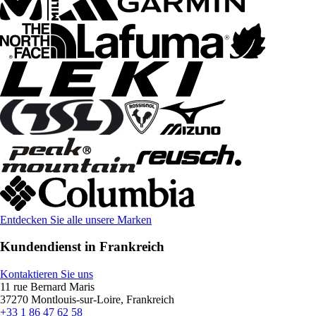
Entdecken Sie alle unsere Marken
Kundendienst in Frankreich
Kontaktieren Sie uns
11 rue Bernard Maris
37270 Montlouis-sur-Loire, Frankreich
+33 1 86 47 62 58