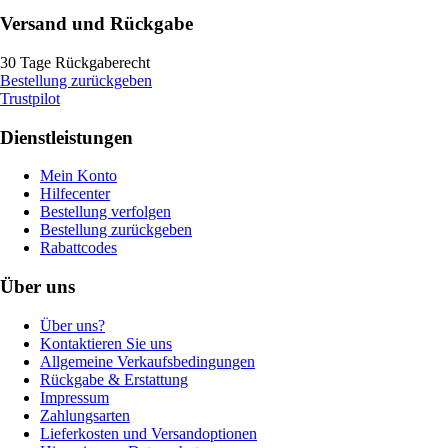
Versand und Rückgabe
30 Tage Rückgaberecht
Bestellung zurückgeben
Trustpilot
Dienstleistungen
Mein Konto
Hilfecenter
Bestellung verfolgen
Bestellung zurückgeben
Rabattcodes
Über uns
Über uns?
Kontaktieren Sie uns
Allgemeine Verkaufsbedingungen
Rückgabe & Erstattung
Impressum
Zahlungsarten
Lieferkosten und Versandoptionen