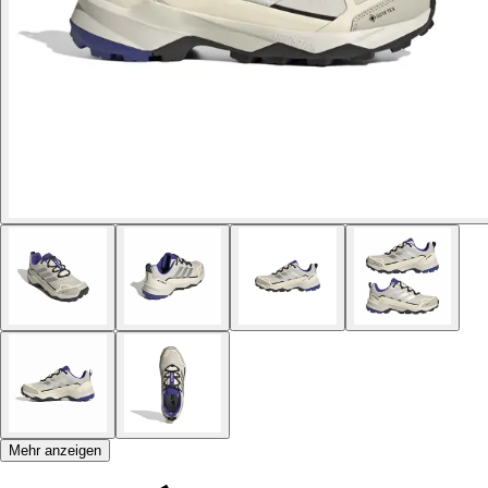
Mehr anzeigen