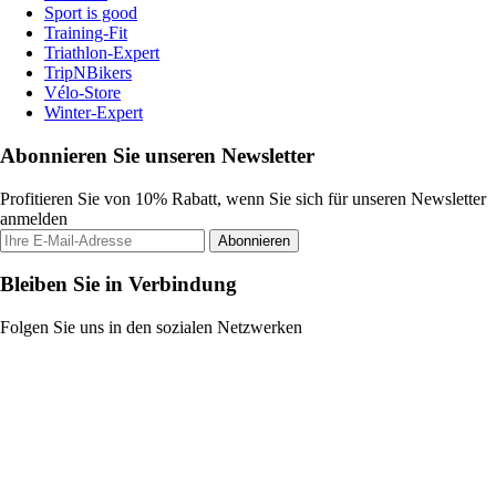
Sport is good
Training-Fit
Triathlon-Expert
TripNBikers
Vélo-Store
Winter-Expert
Abonnieren Sie unseren Newsletter
Profitieren Sie von 10% Rabatt, wenn Sie sich für unseren Newsletter
anmelden
Abonnieren
Bleiben Sie in Verbindung
Folgen Sie uns in den sozialen Netzwerken