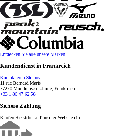
Entdecken Sie alle unsere Marken
Kundendienst in Frankreich
Kontaktieren Sie uns
11 rue Bernard Maris
37270 Montlouis-sur-Loire, Frankreich
+33 1 86 47 62 58
Sichere Zahlung
Kaufen Sie sicher auf unserer Website ein