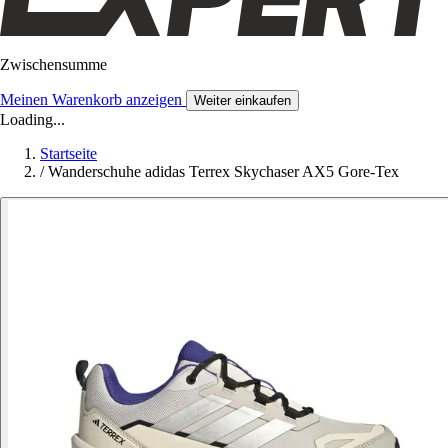
Zwischensumme
Meinen Warenkorb anzeigen
Weiter einkaufen
Loading...
Startseite
/
Wanderschuhe adidas Terrex Skychaser AX5 Gore-Tex