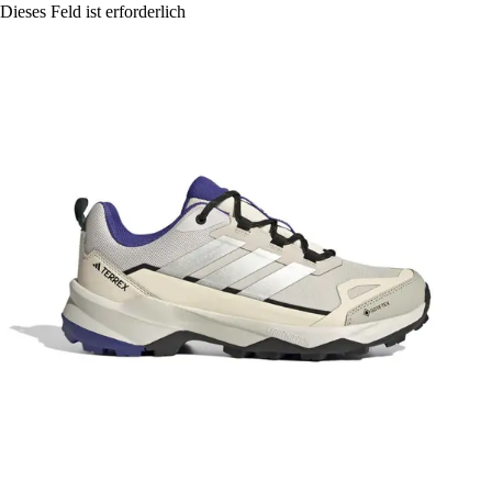
Dieses Feld ist erforderlich