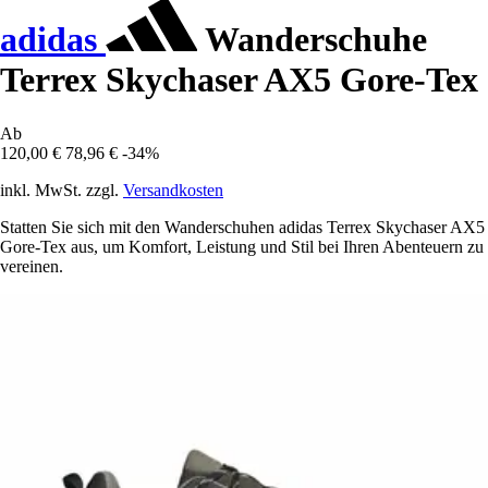
adidas
Wanderschuhe
Terrex Skychaser AX5 Gore-Tex
Ab
120,00 €
78,96 €
-34%
inkl. MwSt. zzgl.
Versandkosten
Statten Sie sich mit den Wanderschuhen adidas Terrex Skychaser AX5
Gore-Tex aus, um Komfort, Leistung und Stil bei Ihren Abenteuern zu
vereinen.