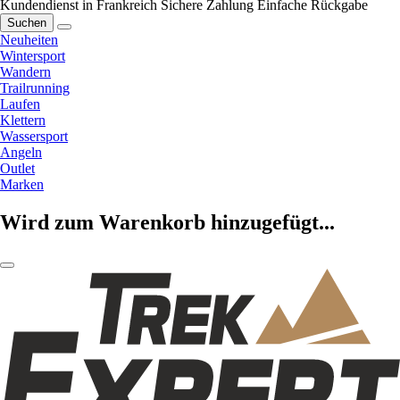
Kundendienst in Frankreich
Sichere Zahlung
Einfache Rückgabe
Suchen
Neuheiten
Wintersport
Wandern
Trailrunning
Laufen
Klettern
Wassersport
Angeln
Outlet
Marken
Wird zum Warenkorb hinzugefügt...