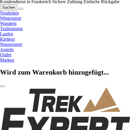
Kundendienst in Frankreich
Sichere Zahlung
Einfache Rückgabe
Suchen
Neuheiten
Wintersport
Wandern
Trailrunning
Laufen
Klettern
Wassersport
Angeln
Outlet
Marken
Wird zum Warenkorb hinzugefügt...