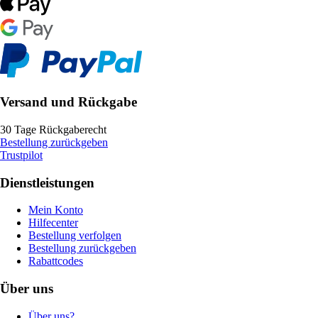
Versand und Rückgabe
30 Tage Rückgaberecht
Bestellung zurückgeben
Trustpilot
Dienstleistungen
Mein Konto
Hilfecenter
Bestellung verfolgen
Bestellung zurückgeben
Rabattcodes
Über uns
Über uns?