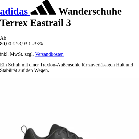
adidas
Wanderschuhe
Terrex Eastrail 3
Ab
80,00 €
53,93 €
-33%
inkl. MwSt. zzgl.
Versandkosten
Ein Schuh mit einer Traxion-Außensohle für zuverlässigen Halt und
Stabilität auf den Wegen.