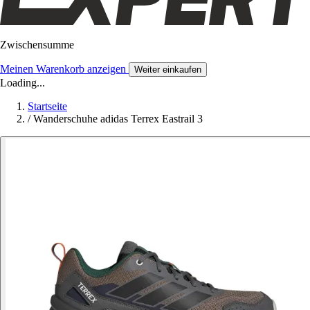
Zwischensumme
Meinen Warenkorb anzeigen
Weiter einkaufen
Loading...
Startseite
/
Wanderschuhe adidas Terrex Eastrail 3