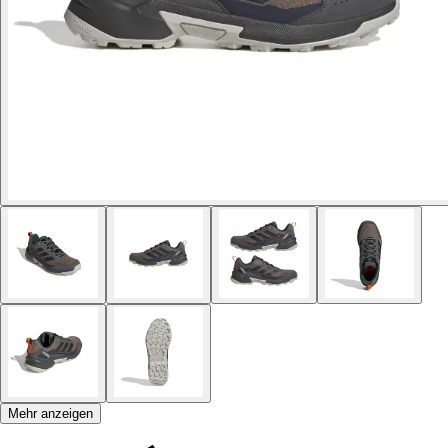
Mehr anzeigen