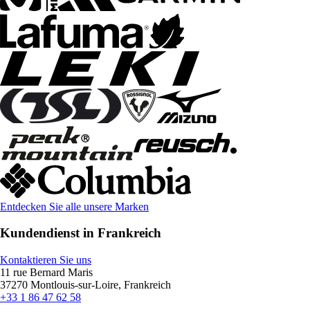
Entdecken Sie alle unsere Marken
Kundendienst in Frankreich
Kontaktieren Sie uns
11 rue Bernard Maris
37270 Montlouis-sur-Loire, Frankreich
+33 1 86 47 62 58