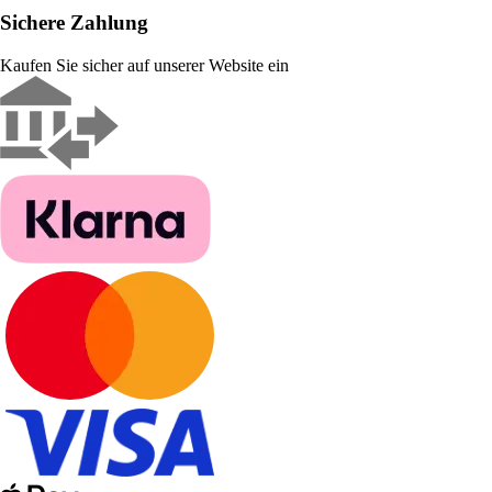
Sichere Zahlung
Kaufen Sie sicher auf unserer Website ein