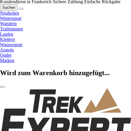
Kundendienst in Frankreich
Sichere Zahlung
Einfache Rückgabe
Suchen
Neuheiten
Wintersport
Wandern
Trailrunning
Laufen
Klettern
Wassersport
Angeln
Outlet
Marken
Wird zum Warenkorb hinzugefügt...