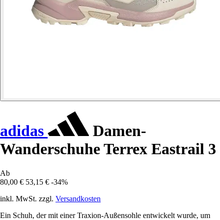
adidas
Damen-
Wanderschuhe Terrex Eastrail 3
Ab
80,00 €
53,15 €
-34%
inkl. MwSt. zzgl.
Versandkosten
Ein Schuh, der mit einer Traxion-Außensohle entwickelt wurde, um