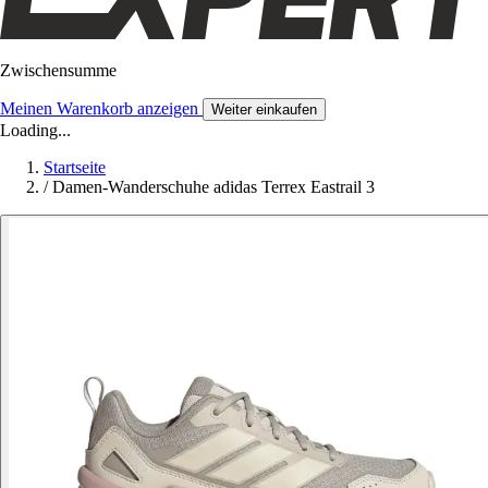
Zwischensumme
Meinen Warenkorb anzeigen
Weiter einkaufen
Loading...
Startseite
/
Damen-Wanderschuhe adidas Terrex Eastrail 3