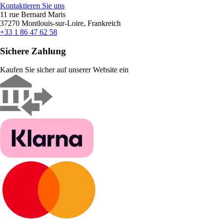
Kontaktieren Sie uns
11 rue Bernard Maris
37270 Montlouis-sur-Loire, Frankreich
+33 1 86 47 62 58
Sichere Zahlung
Kaufen Sie sicher auf unserer Website ein