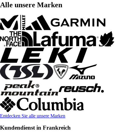
Alle unsere Marken
Entdecken Sie alle unsere Marken
Kundendienst in Frankreich