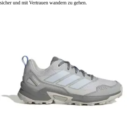
sicher und mit Vertrauen wandern zu gehen.