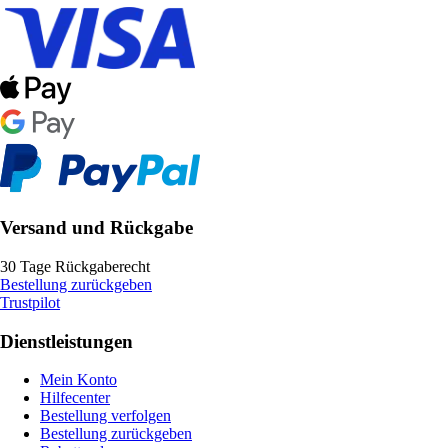
Versand und Rückgabe
30 Tage Rückgaberecht
Bestellung zurückgeben
Trustpilot
Dienstleistungen
Mein Konto
Hilfecenter
Bestellung verfolgen
Bestellung zurückgeben