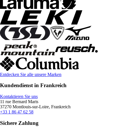
Entdecken Sie alle unsere Marken
Kundendienst in Frankreich
Kontaktieren Sie uns
11 rue Bernard Maris
37270 Montlouis-sur-Loire, Frankreich
+33 1 86 47 62 58
Sichere Zahlung