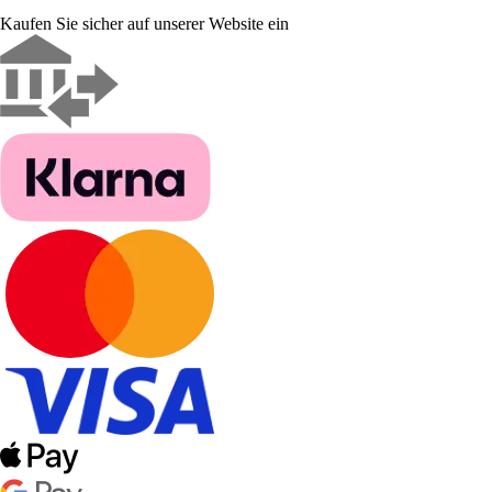
Kaufen Sie sicher auf unserer Website ein