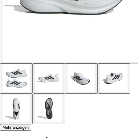
Mehr anzeigen