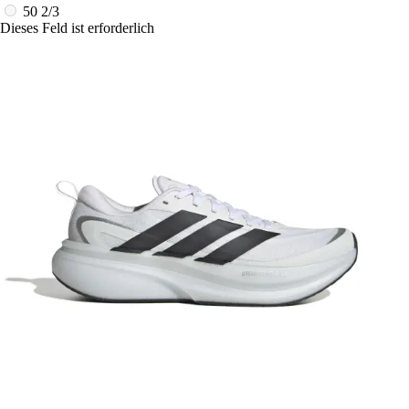
50 2/3
Dieses Feld ist erforderlich