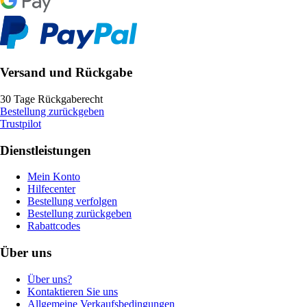
Versand und Rückgabe
30 Tage Rückgaberecht
Bestellung zurückgeben
Trustpilot
Dienstleistungen
Mein Konto
Hilfecenter
Bestellung verfolgen
Bestellung zurückgeben
Rabattcodes
Über uns
Über uns?
Kontaktieren Sie uns
Allgemeine Verkaufsbedingungen