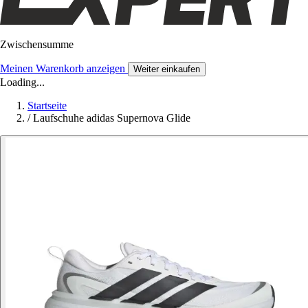
Zwischensumme
Meinen Warenkorb anzeigen
Weiter einkaufen
Loading...
Startseite
/
Laufschuhe adidas Supernova Glide