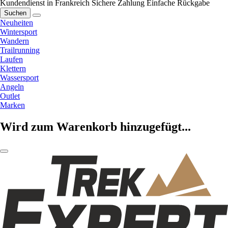
Kundendienst in Frankreich
Sichere Zahlung
Einfache Rückgabe
Suchen
Neuheiten
Wintersport
Wandern
Trailrunning
Laufen
Klettern
Wassersport
Angeln
Outlet
Marken
Wird zum Warenkorb hinzugefügt...