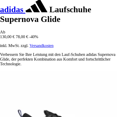
adidas
Laufschuhe
Supernova Glide
Ab
130,00 €
78,00 €
-40%
inkl. MwSt. zzgl.
Versandkosten
Verbessern Sie Ihre Leistung mit den Lauf-Schuhen adidas Supernova
Glide, der perfekten Kombination aus Komfort und fortschrittlicher
Technologie.