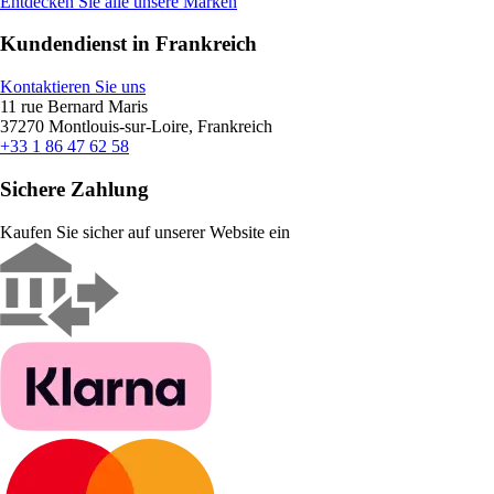
Entdecken Sie alle unsere Marken
Kundendienst in Frankreich
Kontaktieren Sie uns
11 rue Bernard Maris
37270 Montlouis-sur-Loire, Frankreich
+33 1 86 47 62 58
Sichere Zahlung
Kaufen Sie sicher auf unserer Website ein