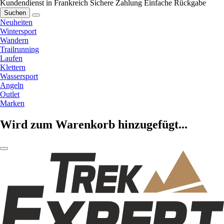
Kundendienst in Frankreich
Sichere Zahlung
Einfache Rückgabe
Suchen
Neuheiten
Wintersport
Wandern
Trailrunning
Laufen
Klettern
Wassersport
Angeln
Outlet
Marken
Wird zum Warenkorb hinzugefügt...