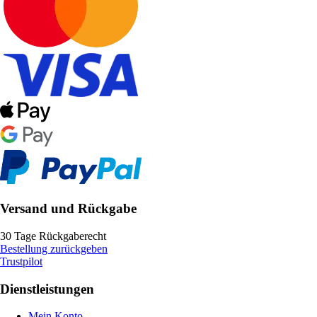
Versand und Rückgabe
30 Tage Rückgaberecht
Bestellung zurückgeben
Trustpilot
Dienstleistungen
Mein Konto