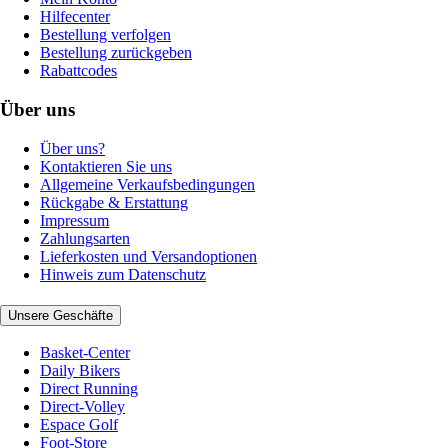
Hilfecenter
Bestellung verfolgen
Bestellung zurückgeben
Rabattcodes
Über uns
Über uns?
Kontaktieren Sie uns
Allgemeine Verkaufsbedingungen
Rückgabe & Erstattung
Impressum
Zahlungsarten
Lieferkosten und Versandoptionen
Hinweis zum Datenschutz
Unsere Geschäfte
Basket-Center
Daily Bikers
Direct Running
Direct-Volley
Espace Golf
Foot-Store