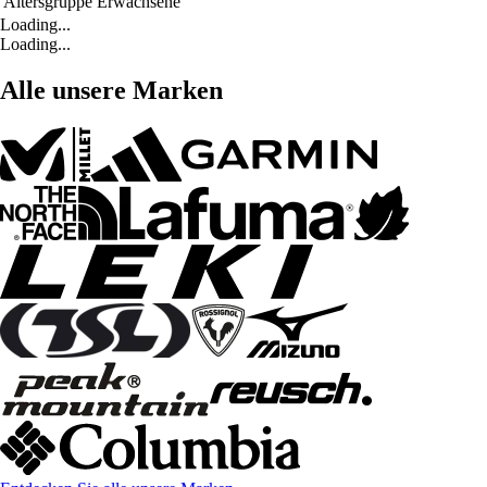
Altersgruppe
Erwachsene
Loading...
Loading...
Alle unsere Marken