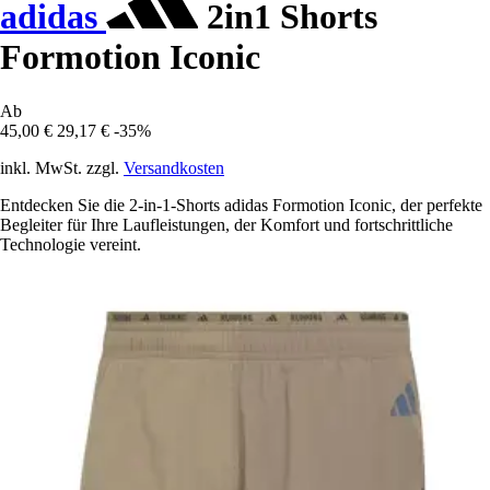
adidas
2in1 Shorts
Formotion Iconic
Ab
45,00 €
29,17 €
-35%
inkl. MwSt. zzgl.
Versandkosten
Entdecken Sie die 2-in-1-Shorts adidas Formotion Iconic, der perfekte
Begleiter für Ihre Laufleistungen, der Komfort und fortschrittliche
Technologie vereint.