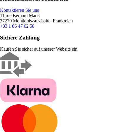
Kontaktieren Sie uns
11 rue Bernard Maris
37270 Montlouis-sur-Loire, Frankreich
+33 1 86 47 62 58
Sichere Zahlung
Kaufen Sie sicher auf unserer Website ein