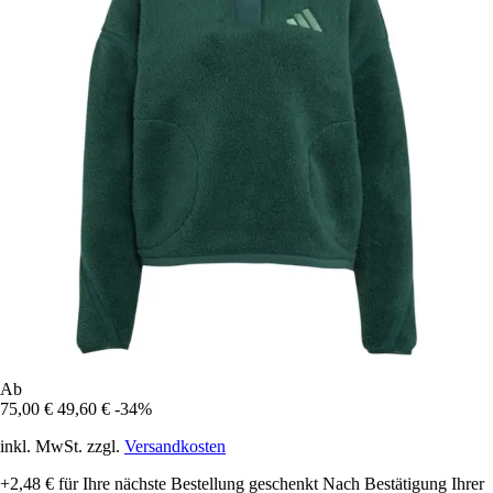
Ab
75,00 €
49,60 €
-34%
inkl. MwSt. zzgl.
Versandkosten
+2,48 €
für Ihre nächste Bestellung geschenkt
Nach Bestätigung Ihrer