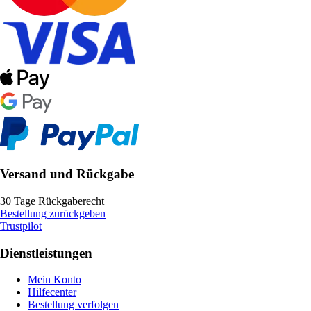
Versand und Rückgabe
30 Tage Rückgaberecht
Bestellung zurückgeben
Trustpilot
Dienstleistungen
Mein Konto
Hilfecenter
Bestellung verfolgen