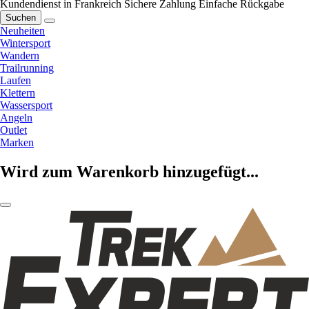
Kundendienst in Frankreich
Sichere Zahlung
Einfache Rückgabe
Suchen
Neuheiten
Wintersport
Wandern
Trailrunning
Laufen
Klettern
Wassersport
Angeln
Outlet
Marken
Wird zum Warenkorb hinzugefügt...