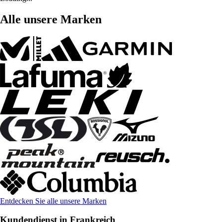
Alle unsere Marken
Entdecken Sie alle unsere Marken
Kundendienst in Frankreich