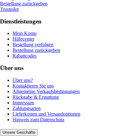
Bestellung zurückgeben
Trustpilot
Dienstleistungen
Mein Konto
Hilfecenter
Bestellung verfolgen
Bestellung zurückgeben
Rabattcodes
Über uns
Über uns?
Kontaktieren Sie uns
Allgemeine Verkaufsbedingungen
Rückgabe & Erstattung
Impressum
Zahlungsarten
Lieferkosten und Versandoptionen
Hinweis zum Datenschutz
Unsere Geschäfte