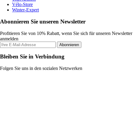
Vélo-Store
Winter-Expert
Abonnieren Sie unseren Newsletter
Profitieren Sie von 10% Rabatt, wenn Sie sich für unseren Newsletter
anmelden
Abonnieren
Bleiben Sie in Verbindung
Folgen Sie uns in den sozialen Netzwerken