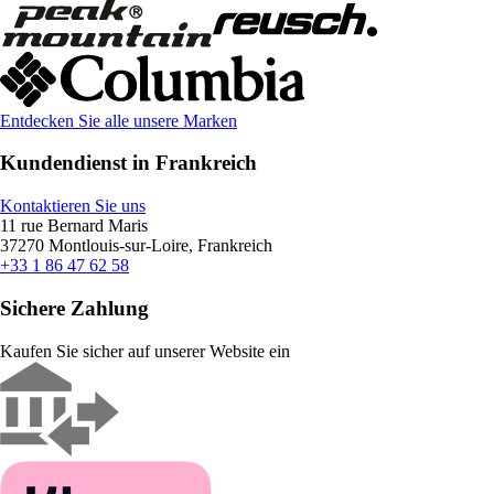
Entdecken Sie alle unsere Marken
Kundendienst in Frankreich
Kontaktieren Sie uns
11 rue Bernard Maris
37270 Montlouis-sur-Loire, Frankreich
+33 1 86 47 62 58
Sichere Zahlung
Kaufen Sie sicher auf unserer Website ein