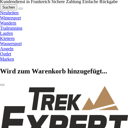
Kundendienst in Frankreich
Sichere Zahlung
Einfache Rückgabe
Suchen
Neuheiten
Wintersport
Wandern
Trailrunning
Laufen
Klettern
Wassersport
Angeln
Outlet
Marken
Wird zum Warenkorb hinzugefügt...