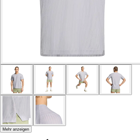
Mehr anzeigen