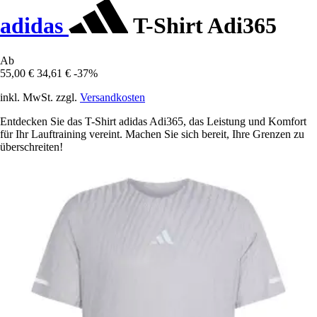
adidas
T-Shirt Adi365
Ab
55,00 €
34,61 €
-37%
inkl. MwSt. zzgl.
Versandkosten
Entdecken Sie das T-Shirt adidas Adi365, das Leistung und Komfort
für Ihr Lauftraining vereint. Machen Sie sich bereit, Ihre Grenzen zu
überschreiten!