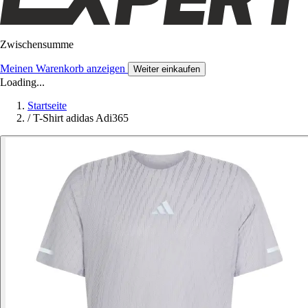
Zwischensumme
Meinen Warenkorb anzeigen
Weiter einkaufen
Loading...
Startseite
/
T-Shirt adidas Adi365