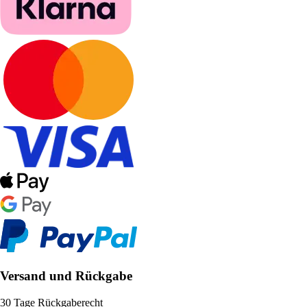
Versand und Rückgabe
30 Tage Rückgaberecht