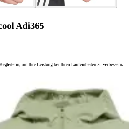
cool Adi365
egleiterin, um Ihre Leistung bei Ihren Laufeinheiten zu verbessern.