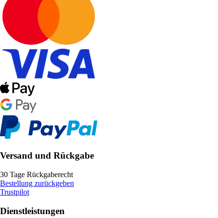
Versand und Rückgabe
30 Tage Rückgaberecht
Bestellung zurückgeben
Trustpilot
Dienstleistungen