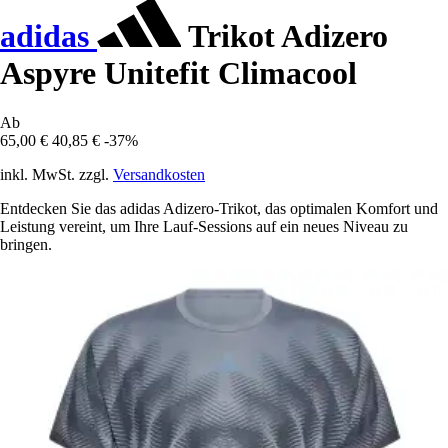
adidas
Trikot Adizero
Aspyre Unitefit Climacool
Ab
65,00 €
40,85 €
-37%
inkl. MwSt. zzgl.
Versandkosten
Entdecken Sie das adidas Adizero-Trikot, das optimalen Komfort und
Leistung vereint, um Ihre Lauf-Sessions auf ein neues Niveau zu
bringen.