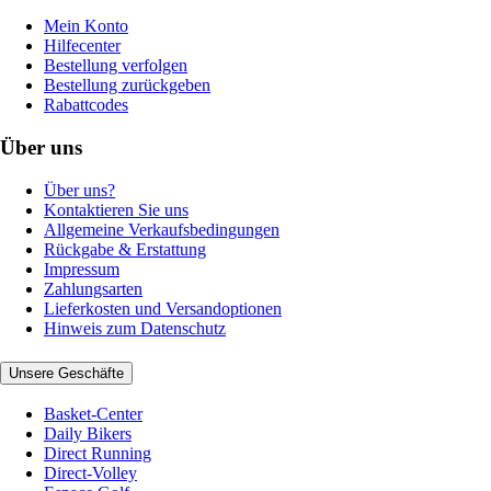
Mein Konto
Hilfecenter
Bestellung verfolgen
Bestellung zurückgeben
Rabattcodes
Über uns
Über uns?
Kontaktieren Sie uns
Allgemeine Verkaufsbedingungen
Rückgabe & Erstattung
Impressum
Zahlungsarten
Lieferkosten und Versandoptionen
Hinweis zum Datenschutz
Unsere Geschäfte
Basket-Center
Daily Bikers
Direct Running
Direct-Volley