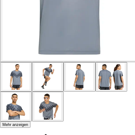
Mehr anzeigen