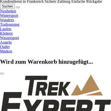
Kundendienst in Frankreich
Sichere Zahlung
Einfache Rückgabe
Suchen
Neuheiten
Wintersport
Wandern
Trailrunning
Laufen
Klettern
Wassersport
Angeln
Outlet
Marken
Wird zum Warenkorb hinzugefügt...