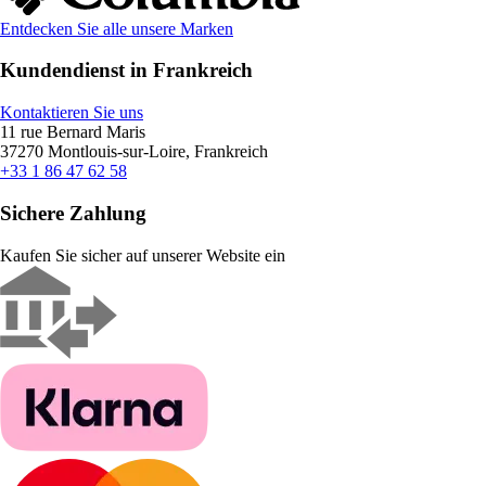
Entdecken Sie alle unsere Marken
Kundendienst in Frankreich
Kontaktieren Sie uns
11 rue Bernard Maris
37270 Montlouis-sur-Loire, Frankreich
+33 1 86 47 62 58
Sichere Zahlung
Kaufen Sie sicher auf unserer Website ein