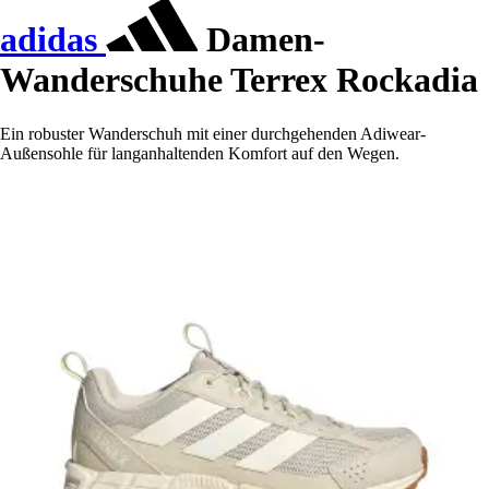
adidas
Damen-
Wanderschuhe Terrex Rockadia
Ein robuster Wanderschuh mit einer durchgehenden Adiwear-
Außensohle für langanhaltenden Komfort auf den Wegen.