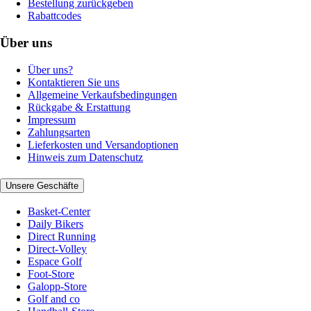
Bestellung zurückgeben
Rabattcodes
Über uns
Über uns?
Kontaktieren Sie uns
Allgemeine Verkaufsbedingungen
Rückgabe & Erstattung
Impressum
Zahlungsarten
Lieferkosten und Versandoptionen
Hinweis zum Datenschutz
Unsere Geschäfte
Basket-Center
Daily Bikers
Direct Running
Direct-Volley
Espace Golf
Foot-Store
Galopp-Store
Golf and co