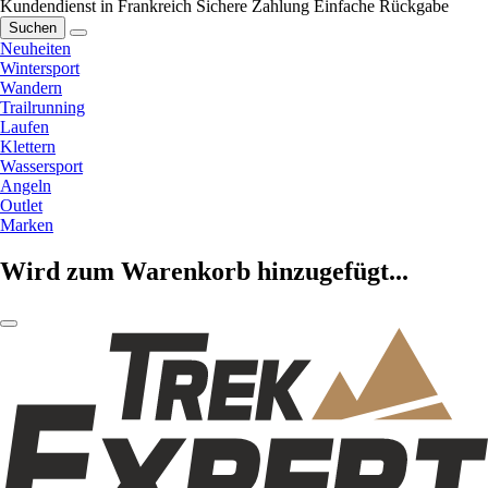
Kundendienst in Frankreich
Sichere Zahlung
Einfache Rückgabe
Suchen
Neuheiten
Wintersport
Wandern
Trailrunning
Laufen
Klettern
Wassersport
Angeln
Outlet
Marken
Wird zum Warenkorb hinzugefügt...