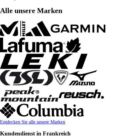
Alle unsere Marken
Entdecken Sie alle unsere Marken
Kundendienst in Frankreich