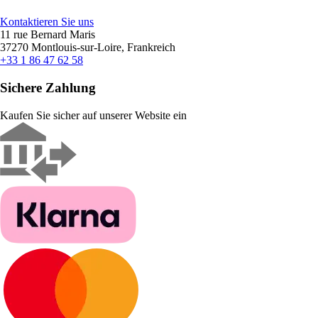
Kontaktieren Sie uns
11 rue Bernard Maris
37270 Montlouis-sur-Loire, Frankreich
+33 1 86 47 62 58
Sichere Zahlung
Kaufen Sie sicher auf unserer Website ein