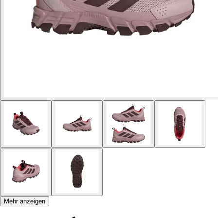
Mehr anzeigen