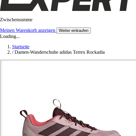
Zwischensumme
Meinen Warenkorb anzeigen
Weiter einkaufen
Loading...
Startseite
/
Damen-Wanderschuhe adidas Terrex Rockadia