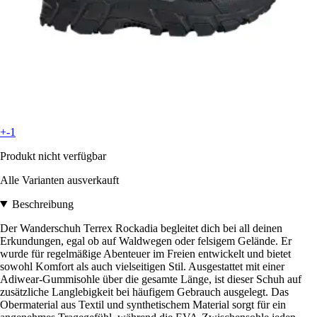
+-1
Produkt nicht verfügbar
Alle Varianten ausverkauft
Beschreibung
Der Wanderschuh Terrex Rockadia begleitet dich bei all deinen
Erkundungen, egal ob auf Waldwegen oder felsigem Gelände. Er
wurde für regelmäßige Abenteuer im Freien entwickelt und bietet
sowohl Komfort als auch vielseitigen Stil. Ausgestattet mit einer
Adiwear-Gummisohle über die gesamte Länge, ist dieser Schuh auf
zusätzliche Langlebigkeit bei häufigem Gebrauch ausgelegt. Das
Obermaterial aus Textil und synthetischem Material sorgt für ein