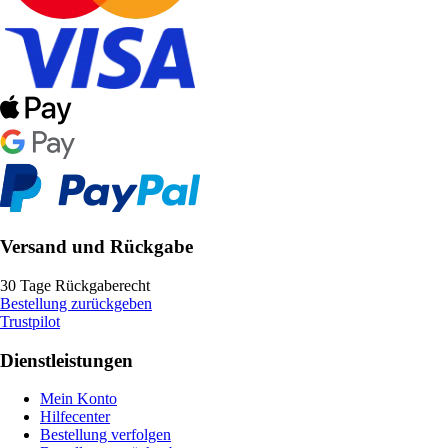
Versand und Rückgabe
30 Tage Rückgaberecht
Bestellung zurückgeben
Trustpilot
Dienstleistungen
Mein Konto
Hilfecenter
Bestellung verfolgen