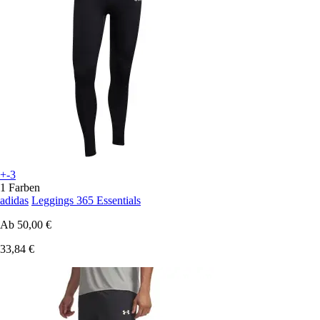
+-3
1 Farben
adidas
Leggings 365 Essentials
Ab
50,00 €
33,84 €