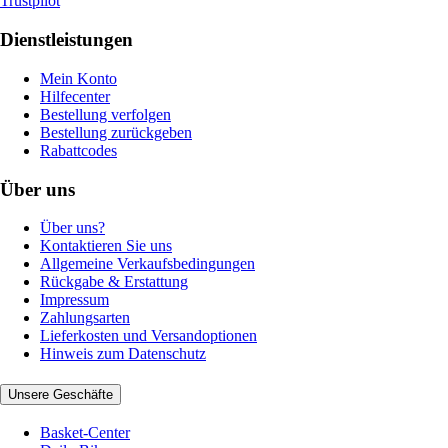
Trustpilot
Dienstleistungen
Mein Konto
Hilfecenter
Bestellung verfolgen
Bestellung zurückgeben
Rabattcodes
Über uns
Über uns?
Kontaktieren Sie uns
Allgemeine Verkaufsbedingungen
Rückgabe & Erstattung
Impressum
Zahlungsarten
Lieferkosten und Versandoptionen
Hinweis zum Datenschutz
Unsere Geschäfte
Basket-Center