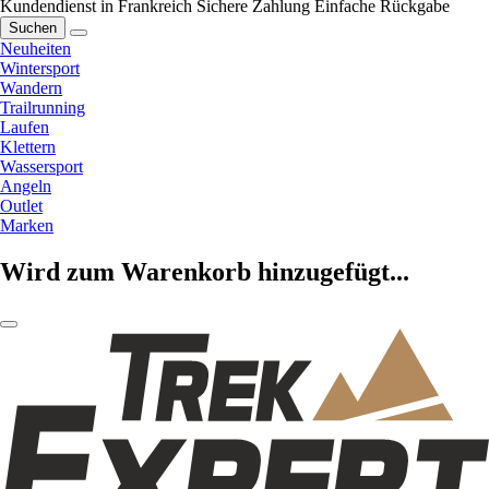
Kundendienst in Frankreich
Sichere Zahlung
Einfache Rückgabe
Suchen
Neuheiten
Wintersport
Wandern
Trailrunning
Laufen
Klettern
Wassersport
Angeln
Outlet
Marken
Wird zum Warenkorb hinzugefügt...