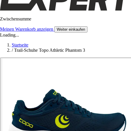
Zwischensumme
Meinen Warenkorb anzeigen
Weiter einkaufen
Loading...
Startseite
/
Trail-Schuhe Topo Athletic Phantom 3