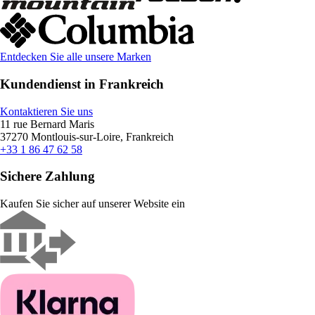
Entdecken Sie alle unsere Marken
Kundendienst in Frankreich
Kontaktieren Sie uns
11 rue Bernard Maris
37270 Montlouis-sur-Loire, Frankreich
+33 1 86 47 62 58
Sichere Zahlung
Kaufen Sie sicher auf unserer Website ein