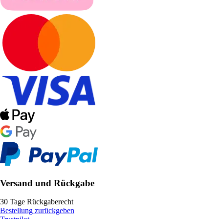
Versand und Rückgabe
30 Tage Rückgaberecht
Bestellung zurückgeben