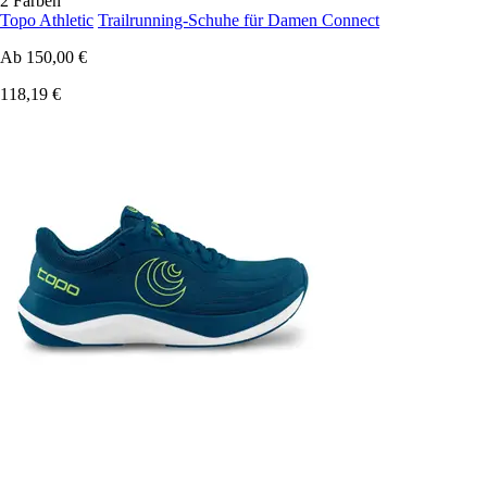
2 Farben
Topo Athletic
Trailrunning-Schuhe für Damen Connect
Ab
150,00 €
118,19 €