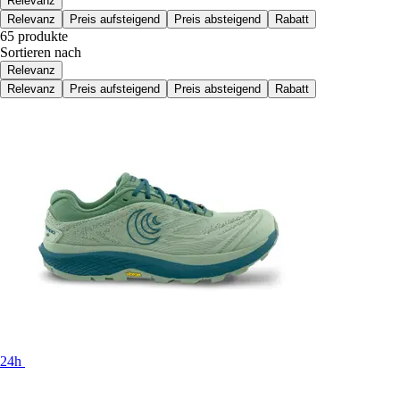
Relevanz
Relevanz
Preis aufsteigend
Preis absteigend
Rabatt
65 produkte
Sortieren nach
Relevanz
Relevanz
Preis aufsteigend
Preis absteigend
Rabatt
24h