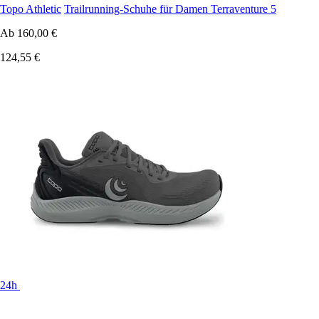
Topo Athletic
Trailrunning-Schuhe für Damen Terraventure 5
Ab
160,00 €
124,55 €
24h