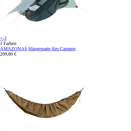
+-3
1 Farben
AMAZONAS
Hängematte fürs Campen
209,80 €