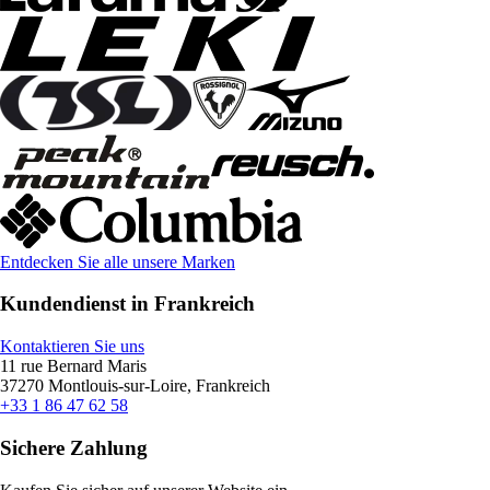
Entdecken Sie alle unsere Marken
Kundendienst in Frankreich
Kontaktieren Sie uns
11 rue Bernard Maris
37270 Montlouis-sur-Loire, Frankreich
+33 1 86 47 62 58
Sichere Zahlung