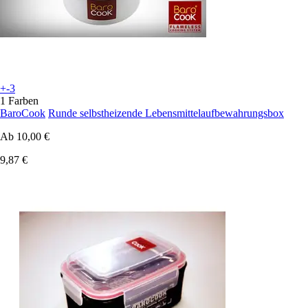
+-3
1 Farben
BaroCook
Runde selbstheizende Lebensmittelaufbewahrungsbox
Ab
10,00 €
9,87 €