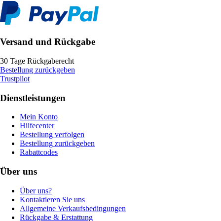
Versand und Rückgabe
30 Tage Rückgaberecht
Bestellung zurückgeben
Trustpilot
Dienstleistungen
Mein Konto
Hilfecenter
Bestellung verfolgen
Bestellung zurückgeben
Rabattcodes
Über uns
Über uns?
Kontaktieren Sie uns
Allgemeine Verkaufsbedingungen
Rückgabe & Erstattung