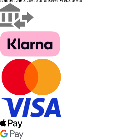
Kaufen Sie sicher auf unserer Website ein