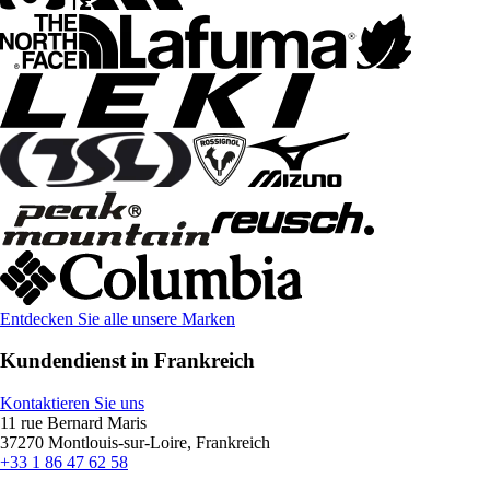
Entdecken Sie alle unsere Marken
Kundendienst in Frankreich
Kontaktieren Sie uns
11 rue Bernard Maris
37270 Montlouis-sur-Loire, Frankreich
+33 1 86 47 62 58