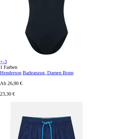
+-3
1 Farben
Henderson
Badeanzug, Damen Bonn
Ab
26,90 €
23,30 €