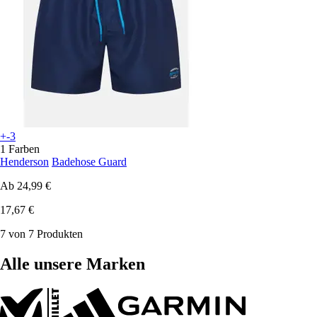
+-3
1 Farben
Henderson
Badehose Guard
Ab
24,99 €
17,67 €
7 von 7 Produkten
Alle unsere Marken