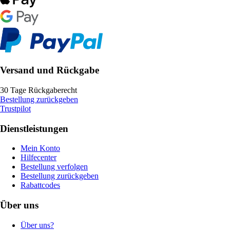
Versand und Rückgabe
30 Tage Rückgaberecht
Bestellung zurückgeben
Trustpilot
Dienstleistungen
Mein Konto
Hilfecenter
Bestellung verfolgen
Bestellung zurückgeben
Rabattcodes
Über uns
Über uns?