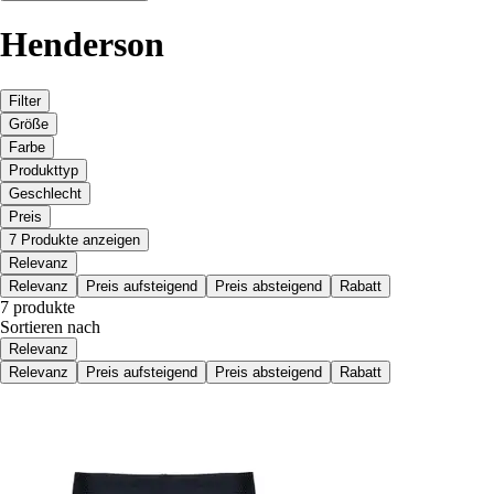
Henderson
Filter
Größe
Farbe
Produkttyp
Geschlecht
Preis
7 Produkte anzeigen
Relevanz
Relevanz
Preis aufsteigend
Preis absteigend
Rabatt
7 produkte
Sortieren nach
Relevanz
Relevanz
Preis aufsteigend
Preis absteigend
Rabatt