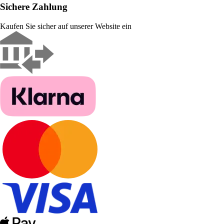
Sichere Zahlung
Kaufen Sie sicher auf unserer Website ein