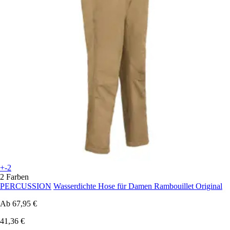
+-2
2 Farben
PERCUSSION
Wasserdichte Hose für Damen Rambouillet Original
Ab
67,95 €
41,36 €