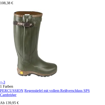
108,38 €
+-3
1 Farben
PERCUSSION
Regenstiefel mit vollem Reißverschluss SPS
Cambridge
Ab
139,95 €