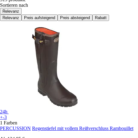
Sortieren nach
Relevanz
Relevanz
Preis aufsteigend
Preis absteigend
Rabatt
24h
+-3
1 Farben
PERCUSSION
Regenstiefel mit vollem Reißverschluss Rambouillet