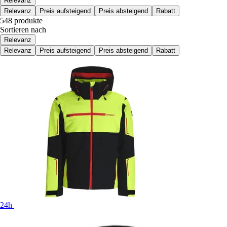
Relevanz
Relevanz
Preis aufsteigend
Preis absteigend
Rabatt
548 produkte
Sortieren nach
Relevanz
Relevanz
Preis aufsteigend
Preis absteigend
Rabatt
24h