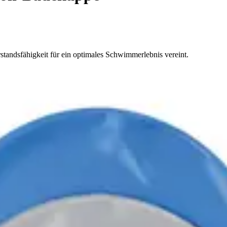
tandsfähigkeit für ein optimales Schwimmerlebnis vereint.