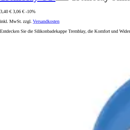
3,40 €
3,06 €
-10%
inkl. MwSt. zzgl.
Versandkosten
Entdecken Sie die Silikonbadekappe Tremblay, die Komfort und Widers