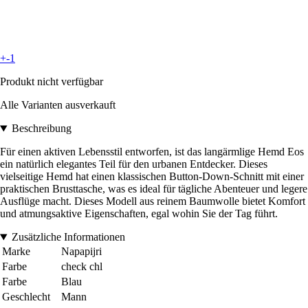
+-1
Produkt nicht verfügbar
Alle Varianten ausverkauft
Beschreibung
Für einen aktiven Lebensstil entworfen, ist das langärmlige Hemd Eos
ein natürlich elegantes Teil für den urbanen Entdecker. Dieses
vielseitige Hemd hat einen klassischen Button-Down-Schnitt mit einer
praktischen Brusttasche, was es ideal für tägliche Abenteuer und legere
Ausflüge macht. Dieses Modell aus reinem Baumwolle bietet Komfort
und atmungsaktive Eigenschaften, egal wohin Sie der Tag führt.
Zusätzliche Informationen
Marke
Napapijri
Farbe
check chl
Farbe
Blau
Geschlecht
Mann