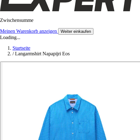
Zwischensumme
Meinen Warenkorb anzeigen
Weiter einkaufen
Loading...
Startseite
/
Langarmshirt Napapijri Eos