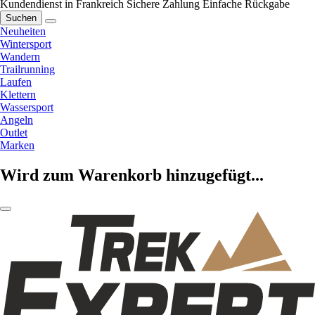
Kundendienst in Frankreich
Sichere Zahlung
Einfache Rückgabe
Suchen
Neuheiten
Wintersport
Wandern
Trailrunning
Laufen
Klettern
Wassersport
Angeln
Outlet
Marken
Wird zum Warenkorb hinzugefügt...