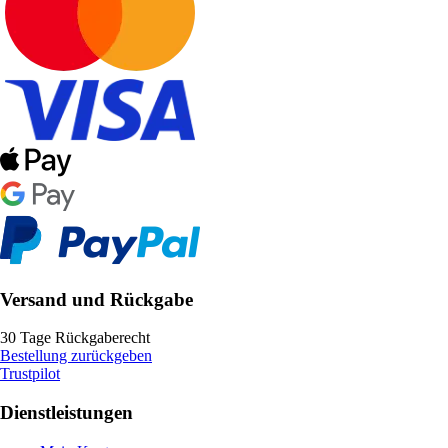
Versand und Rückgabe
30 Tage Rückgaberecht
Bestellung zurückgeben
Trustpilot
Dienstleistungen