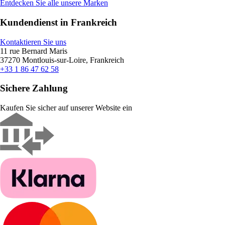
Entdecken Sie alle unsere Marken
Kundendienst in Frankreich
Kontaktieren Sie uns
11 rue Bernard Maris
37270 Montlouis-sur-Loire, Frankreich
+33 1 86 47 62 58
Sichere Zahlung
Kaufen Sie sicher auf unserer Website ein