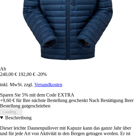
Ab
240,00 €
192,00 €
-20%
inkl. MwSt. zzgl.
Versandkosten
Sparen Sie 5%
mit dem Code
EXTRA
+9,60 €
für Ihre nächste Bestellung geschenkt
Nach Bestätigung Ihrer
Bestellung gutgeschrieben
Loading...
Beschreibung
Dieser leichte Daunenpullover mit Kapuze kann das ganze Jahr über
und für jede Art von Aktivität in den Bergen getragen werden. Er ist