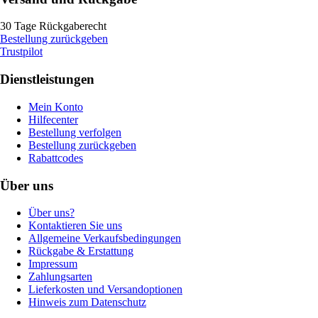
30 Tage Rückgaberecht
Bestellung zurückgeben
Trustpilot
Dienstleistungen
Mein Konto
Hilfecenter
Bestellung verfolgen
Bestellung zurückgeben
Rabattcodes
Über uns
Über uns?
Kontaktieren Sie uns
Allgemeine Verkaufsbedingungen
Rückgabe & Erstattung
Impressum
Zahlungsarten
Lieferkosten und Versandoptionen
Hinweis zum Datenschutz