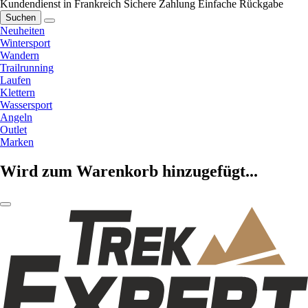
Kundendienst in Frankreich
Sichere Zahlung
Einfache Rückgabe
Suchen
Neuheiten
Wintersport
Wandern
Trailrunning
Laufen
Klettern
Wassersport
Angeln
Outlet
Marken
Wird zum Warenkorb hinzugefügt...