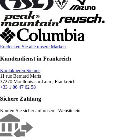
Entdecken Sie alle unsere Marken
Kundendienst in Frankreich
Kontaktieren Sie uns
11 rue Bernard Maris
37270 Montlouis-sur-Loire, Frankreich
+33 1 86 47 62 58
Sichere Zahlung
Kaufen Sie sicher auf unserer Website ein