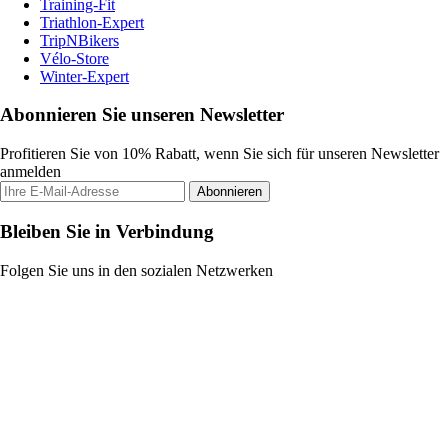
Training-Fit
Triathlon-Expert
TripNBikers
Vélo-Store
Winter-Expert
Abonnieren Sie unseren Newsletter
Profitieren Sie von 10% Rabatt, wenn Sie sich für unseren Newsletter
anmelden
Abonnieren
Bleiben Sie in Verbindung
Folgen Sie uns in den sozialen Netzwerken