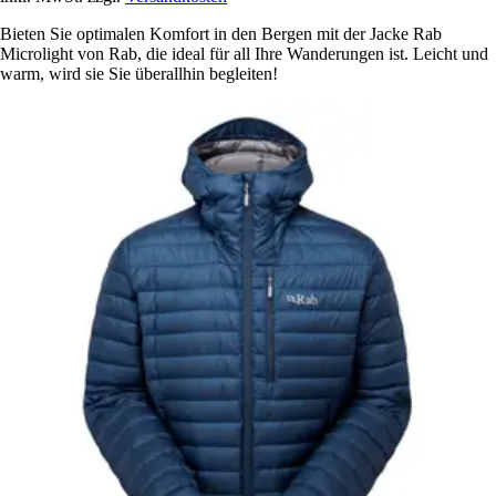
Bieten Sie optimalen Komfort in den Bergen mit der Jacke Rab
Microlight von Rab, die ideal für all Ihre Wanderungen ist. Leicht und
warm, wird sie Sie überallhin begleiten!