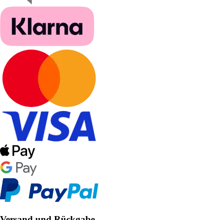
Versand und Rückgabe