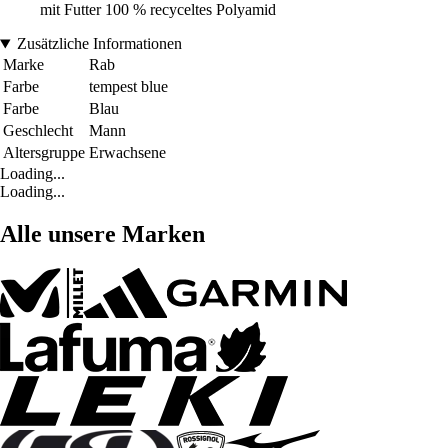
mit Futter 100 % recyceltes Polyamid
Zusätzliche Informationen
Marke
Rab
Farbe
tempest blue
Farbe
Blau
Geschlecht
Mann
Altersgruppe
Erwachsene
Loading...
Loading...
Alle unsere Marken