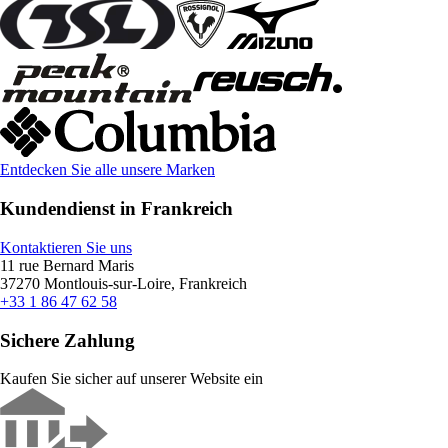
Entdecken Sie alle unsere Marken
Kundendienst in Frankreich
Kontaktieren Sie uns
11 rue Bernard Maris
37270 Montlouis-sur-Loire, Frankreich
+33 1 86 47 62 58
Sichere Zahlung
Kaufen Sie sicher auf unserer Website ein