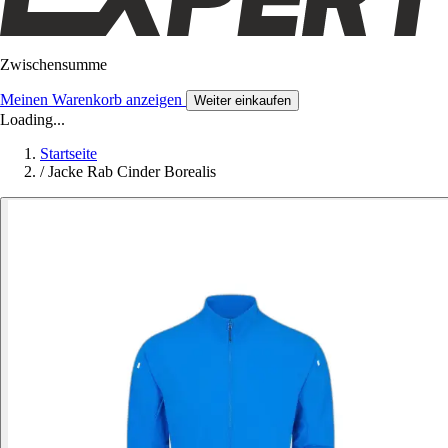
Zwischensumme
Meinen Warenkorb anzeigen
Weiter einkaufen
Loading...
Startseite
/
Jacke Rab Cinder Borealis