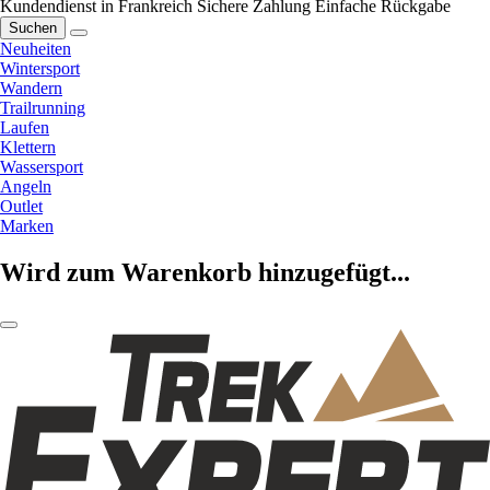
Kundendienst in Frankreich
Sichere Zahlung
Einfache Rückgabe
Suchen
Neuheiten
Wintersport
Wandern
Trailrunning
Laufen
Klettern
Wassersport
Angeln
Outlet
Marken
Wird zum Warenkorb hinzugefügt...