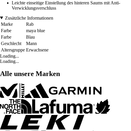
Leichte einseitige Einstellung des hinteren Saums mit Anti-
Verwicklungsverschluss
Zusätzliche Informationen
Marke
Rab
Farbe
maya blue
Farbe
Blau
Geschlecht
Mann
Altersgruppe
Erwachsene
Loading...
Loading...
Alle unsere Marken