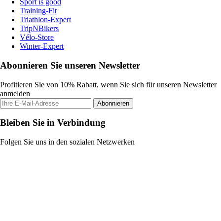
Sport is good
Training-Fit
Triathlon-Expert
TripNBikers
Vélo-Store
Winter-Expert
Abonnieren Sie unseren Newsletter
Profitieren Sie von 10% Rabatt, wenn Sie sich für unseren Newsletter
anmelden
Abonnieren
Bleiben Sie in Verbindung
Folgen Sie uns in den sozialen Netzwerken