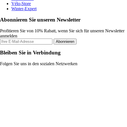
Vélo-Store
Winter-Expert
Abonnieren Sie unseren Newsletter
Profitieren Sie von 10% Rabatt, wenn Sie sich für unseren Newsletter
anmelden
Abonnieren
Bleiben Sie in Verbindung
Folgen Sie uns in den sozialen Netzwerken