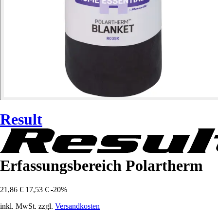
Result
Erfassungsbereich Polartherm
21,86 €
17,53 €
-20%
inkl. MwSt. zzgl.
Versandkosten