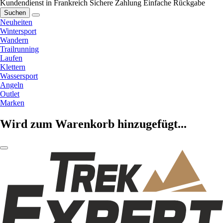
Kundendienst in Frankreich
Sichere Zahlung
Einfache Rückgabe
Suchen
Neuheiten
Wintersport
Wandern
Trailrunning
Laufen
Klettern
Wassersport
Angeln
Outlet
Marken
Wird zum Warenkorb hinzugefügt...