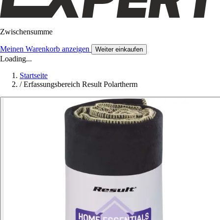
Zwischensumme
Meinen Warenkorb anzeigen
Weiter einkaufen
Loading...
Startseite
/
Erfassungsbereich Result Polartherm