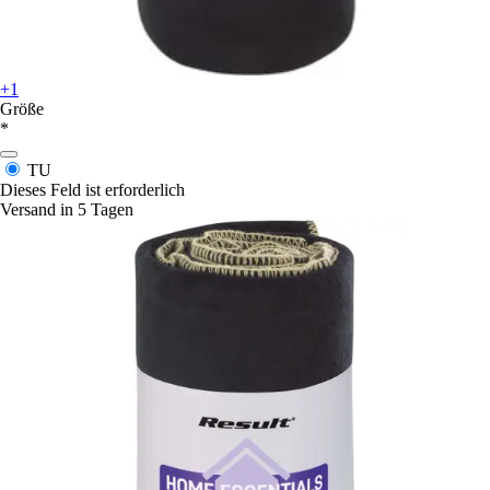
+1
Größe
*
TU
Dieses Feld ist erforderlich
Versand in 5 Tagen