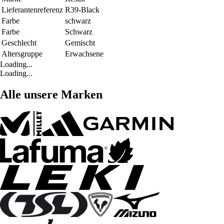
Lieferantenreferenz
R39-Black
Farbe
schwarz
Farbe
Schwarz
Geschlecht
Gemischt
Altersgruppe
Erwachsene
Loading...
Loading...
Alle unsere Marken