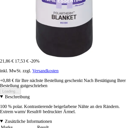
21,86 €
17,53 €
-20%
inkl. MwSt. zzgl.
Versandkosten
+0,88 €
für Ihre nächste Bestellung geschenkt
Nach Bestätigung Ihrer
Bestellung gutgeschrieben
Loading...
Beschreibung
100 % polar. Kontrastierende beigefarbene Nähte an den Rändern.
Extrem warm/ Result® bedruckter Ärmel.
Zusätzliche Informationen
Marke
Result