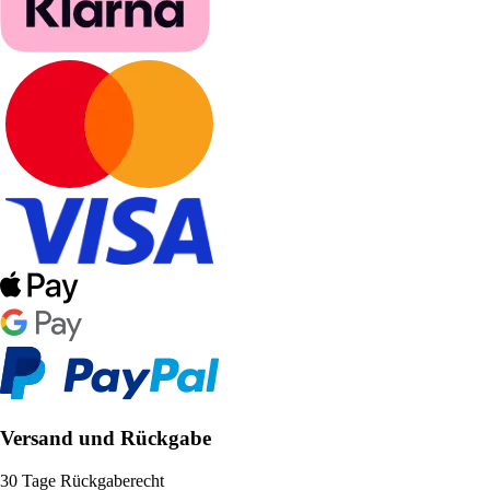
Versand und Rückgabe
30 Tage Rückgaberecht