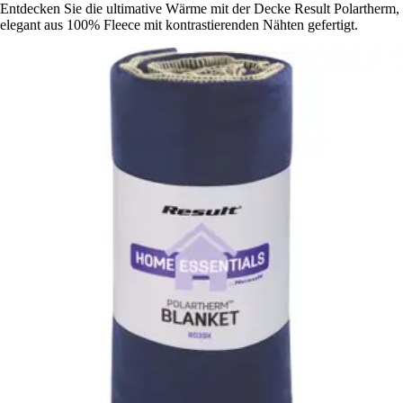
Entdecken Sie die ultimative Wärme mit der Decke Result Polartherm,
elegant aus 100% Fleece mit kontrastierenden Nähten gefertigt.