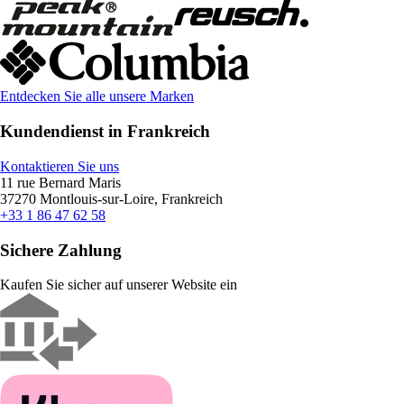
Entdecken Sie alle unsere Marken
Kundendienst in Frankreich
Kontaktieren Sie uns
11 rue Bernard Maris
37270 Montlouis-sur-Loire, Frankreich
+33 1 86 47 62 58
Sichere Zahlung
Kaufen Sie sicher auf unserer Website ein