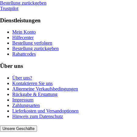
Bestellung zurückgeben
Trustpilot
Dienstleistungen
Mein Konto
Hilfecenter
Bestellung verfolgen
Bestellung zurückgeben
Rabattcodes
Über uns
Über uns?
Kontaktieren Sie uns
Allgemeine Verkaufsbedingungen
Rückgabe & Erstattung
Impressum
Zahlungsarten
Lieferkosten und Versandoptionen
Hinweis zum Datenschutz
Unsere Geschäfte