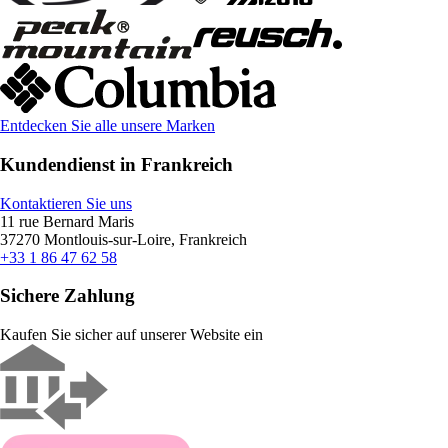
Entdecken Sie alle unsere Marken
Kundendienst in Frankreich
Kontaktieren Sie uns
11 rue Bernard Maris
37270 Montlouis-sur-Loire, Frankreich
+33 1 86 47 62 58
Sichere Zahlung
Kaufen Sie sicher auf unserer Website ein