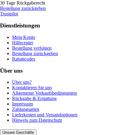
30 Tage Rückgaberecht
Bestellung zurückgeben
Trustpilot
Dienstleistungen
Mein Konto
Hilfecenter
Bestellung verfolgen
Bestellung zurückgeben
Rabattcodes
Über uns
Über uns?
Kontaktieren Sie uns
Allgemeine Verkaufsbedingungen
Rückgabe & Erstattung
Impressum
Zahlungsarten
Lieferkosten und Versandoptionen
Hinweis zum Datenschutz
Unsere Geschäfte