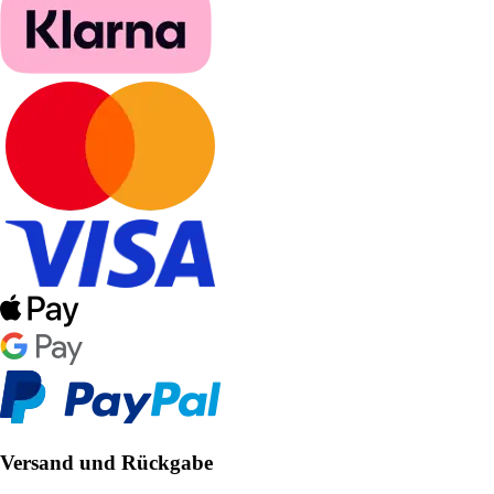
Versand und Rückgabe