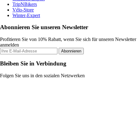
TripNBikers
Vélo-Store
Winter-Expert
Abonnieren Sie unseren Newsletter
Profitieren Sie von 10% Rabatt, wenn Sie sich für unseren Newsletter
anmelden
Abonnieren
Bleiben Sie in Verbindung
Folgen Sie uns in den sozialen Netzwerken