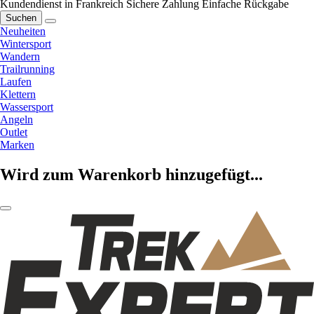
Kundendienst in Frankreich
Sichere Zahlung
Einfache Rückgabe
Suchen
Neuheiten
Wintersport
Wandern
Trailrunning
Laufen
Klettern
Wassersport
Angeln
Outlet
Marken
Wird zum Warenkorb hinzugefügt...