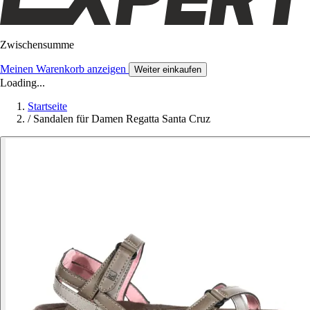
Zwischensumme
Meinen Warenkorb anzeigen
Weiter einkaufen
Loading...
Startseite
/
Sandalen für Damen Regatta Santa Cruz