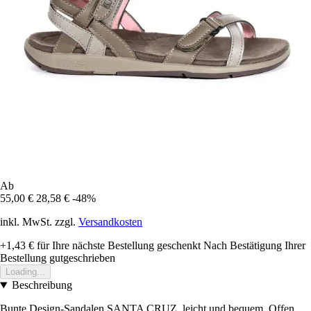
Ab
55,00 €
28,58 €
-48%
inkl. MwSt. zzgl.
Versandkosten
+1,43 €
für Ihre nächste Bestellung geschenkt
Nach Bestätigung Ihrer
Bestellung gutgeschrieben
Loading...
Beschreibung
Bunte Design-Sandalen SANTA CRUZ, leicht und bequem. Offen