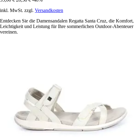
inkl. MwSt. zzgl.
Versandkosten
Entdecken Sie die Damensandalen Regatta Santa Cruz, die Komfort,
Leichtigkeit und Leistung für Ihre sommerlichen Outdoor-Abenteuer
vereinen.