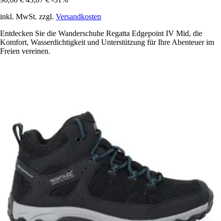
inkl. MwSt. zzgl.
Versandkosten
Entdecken Sie die Wanderschuhe Regatta Edgepoint IV Mid, die
Komfort, Wasserdichtigkeit und Unterstützung für Ihre Abenteuer im
Freien vereinen.