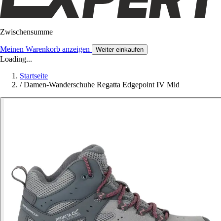
Zwischensumme
Meinen Warenkorb anzeigen
Weiter einkaufen
Loading...
Startseite
/
Damen-Wanderschuhe Regatta Edgepoint IV Mid