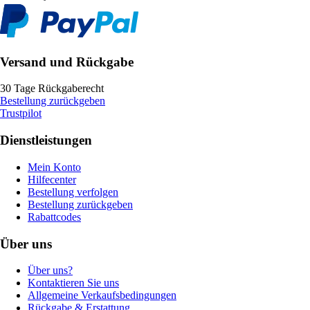
Versand und Rückgabe
30 Tage Rückgaberecht
Bestellung zurückgeben
Trustpilot
Dienstleistungen
Mein Konto
Hilfecenter
Bestellung verfolgen
Bestellung zurückgeben
Rabattcodes
Über uns
Über uns?
Kontaktieren Sie uns
Allgemeine Verkaufsbedingungen
Rückgabe & Erstattung