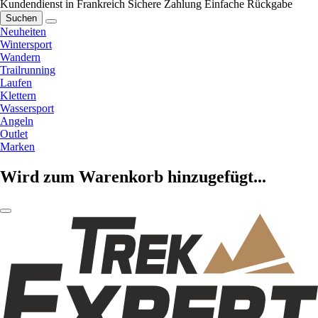
Kundendienst in Frankreich
Sichere Zahlung
Einfache Rückgabe
Suchen
Neuheiten
Wintersport
Wandern
Trailrunning
Laufen
Klettern
Wassersport
Angeln
Outlet
Marken
Wird zum Warenkorb hinzugefügt...