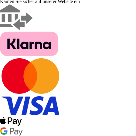
Kaufen Sie sicher auf unserer Website ein