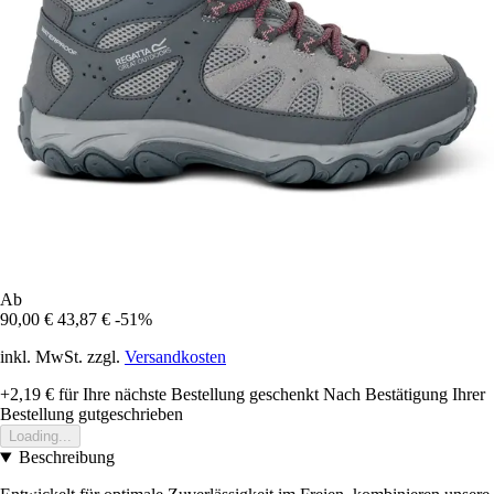
Ab
90,00 €
43,87 €
-51%
inkl. MwSt. zzgl.
Versandkosten
+2,19 €
für Ihre nächste Bestellung geschenkt
Nach Bestätigung Ihrer
Bestellung gutgeschrieben
Loading...
Beschreibung