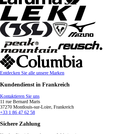
Entdecken Sie alle unsere Marken
Kundendienst in Frankreich
Kontaktieren Sie uns
11 rue Bernard Maris
37270 Montlouis-sur-Loire, Frankreich
+33 1 86 47 62 58
Sichere Zahlung