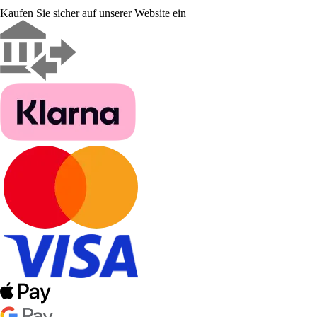
Kaufen Sie sicher auf unserer Website ein