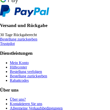
Versand und Rückgabe
30 Tage Rückgaberecht
Bestellung zurückgeben
Trustpilot
Dienstleistungen
Mein Konto
Hilfecenter
Bestellung verfolgen
Bestellung zurückgeben
Rabattcodes
Über uns
Über uns?
Kontaktieren Sie uns
Allgemeine Verkaufsbedingungen