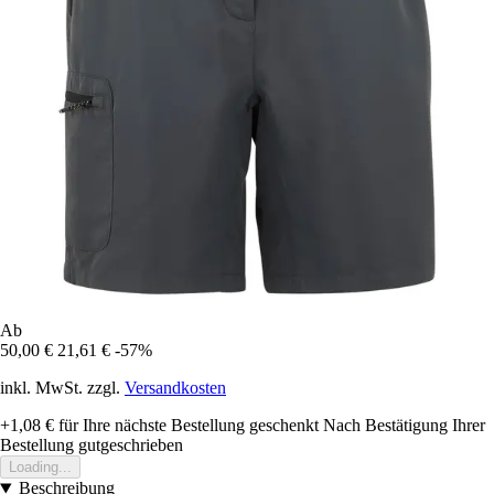
Ab
50,00 €
21,61 €
-57%
inkl. MwSt. zzgl.
Versandkosten
+1,08 €
für Ihre nächste Bestellung geschenkt
Nach Bestätigung Ihrer
Bestellung gutgeschrieben
Loading...
Beschreibung