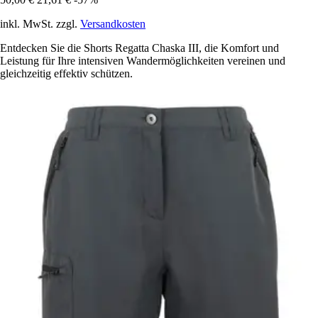
inkl. MwSt. zzgl.
Versandkosten
Entdecken Sie die Shorts Regatta Chaska III, die Komfort und
Leistung für Ihre intensiven Wandermöglichkeiten vereinen und
gleichzeitig effektiv schützen.