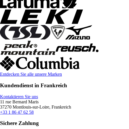
Entdecken Sie alle unsere Marken
Kundendienst in Frankreich
Kontaktieren Sie uns
11 rue Bernard Maris
37270 Montlouis-sur-Loire, Frankreich
+33 1 86 47 62 58
Sichere Zahlung