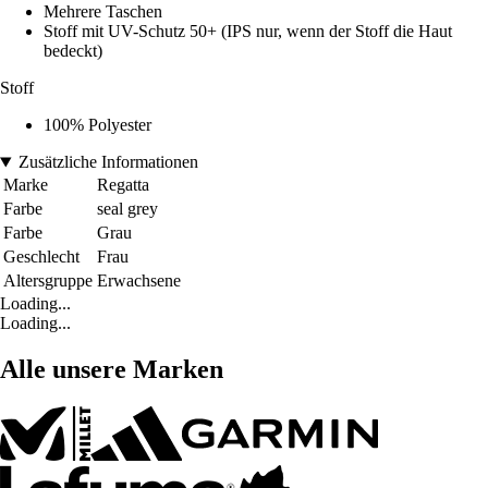
Mehrere Taschen
Stoff mit UV-Schutz 50+ (IPS nur, wenn der Stoff die Haut
bedeckt)
Stoff
100% Polyester
Zusätzliche Informationen
Marke
Regatta
Farbe
seal grey
Farbe
Grau
Geschlecht
Frau
Altersgruppe
Erwachsene
Loading...
Loading...
Alle unsere Marken