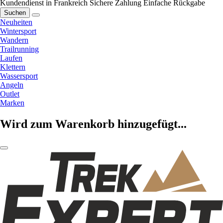
Kundendienst in Frankreich
Sichere Zahlung
Einfache Rückgabe
Suchen
Neuheiten
Wintersport
Wandern
Trailrunning
Laufen
Klettern
Wassersport
Angeln
Outlet
Marken
Wird zum Warenkorb hinzugefügt...