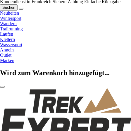
Kundendienst in Frankreich
Sichere Zahlung
Einfache Rückgabe
Suchen
Neuheiten
Wintersport
Wandern
Trailrunning
Laufen
Klettern
Wassersport
Angeln
Outlet
Marken
Wird zum Warenkorb hinzugefügt...