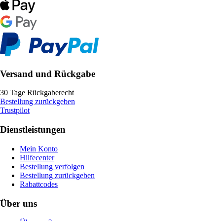
Versand und Rückgabe
30 Tage Rückgaberecht
Bestellung zurückgeben
Trustpilot
Dienstleistungen
Mein Konto
Hilfecenter
Bestellung verfolgen
Bestellung zurückgeben
Rabattcodes
Über uns