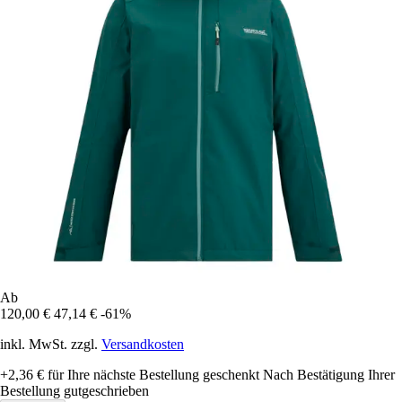
Ab
120,00 €
47,14 €
-61%
inkl. MwSt. zzgl.
Versandkosten
+2,36 €
für Ihre nächste Bestellung geschenkt
Nach Bestätigung Ihrer
Bestellung gutgeschrieben