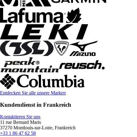
Entdecken Sie alle unsere Marken
Kundendienst in Frankreich
Kontaktieren Sie uns
11 rue Bernard Maris
37270 Montlouis-sur-Loire, Frankreich
+33 1 86 47 62 58