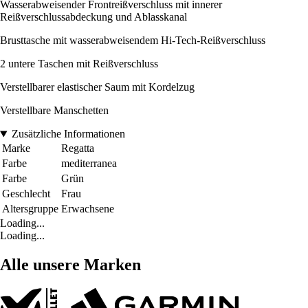
Wasserabweisender Frontreißverschluss mit innerer
Reißverschlussabdeckung und Ablasskanal
Brusttasche mit wasserabweisendem Hi-Tech-Reißverschluss
2 untere Taschen mit Reißverschluss
Verstellbarer elastischer Saum mit Kordelzug
Verstellbare Manschetten
Zusätzliche Informationen
Marke
Regatta
Farbe
mediterranea
Farbe
Grün
Geschlecht
Frau
Altersgruppe
Erwachsene
Loading...
Loading...
Alle unsere Marken