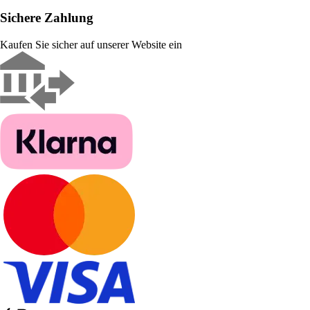
Sichere Zahlung
Kaufen Sie sicher auf unserer Website ein