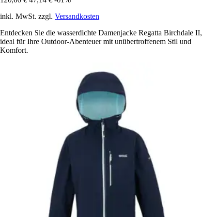
inkl. MwSt. zzgl.
Versandkosten
Entdecken Sie die wasserdichte Damenjacke Regatta Birchdale II,
ideal für Ihre Outdoor-Abenteuer mit unübertroffenem Stil und
Komfort.