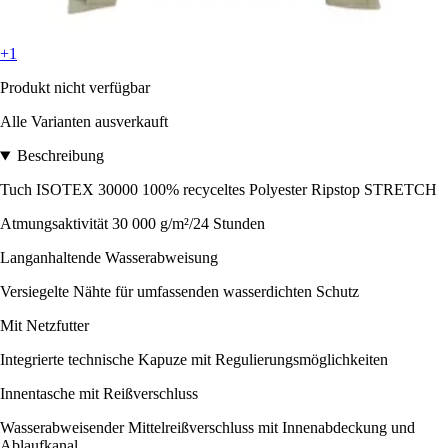
+1
Produkt nicht verfügbar
Alle Varianten ausverkauft
Beschreibung
Tuch ISOTEX 30000 100% recyceltes Polyester Ripstop STRETCH
Atmungsaktivität 30 000 g/m²/24 Stunden
Langanhaltende Wasserabweisung
Versiegelte Nähte für umfassenden wasserdichten Schutz
Mit Netzfutter
Integrierte technische Kapuze mit Regulierungsmöglichkeiten
Innentasche mit Reißverschluss
Wasserabweisender Mittelreißverschluss mit Innenabdeckung und
Ablaufkanal