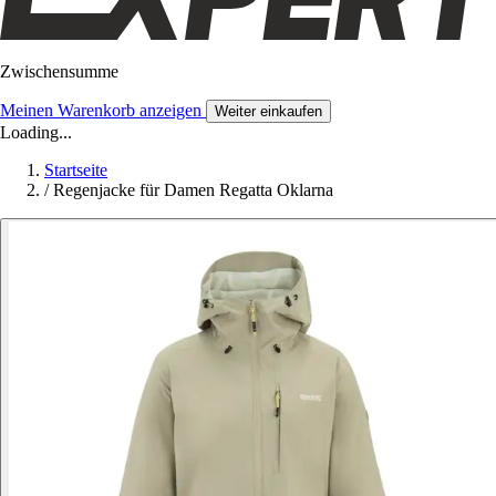
Zwischensumme
Meinen Warenkorb anzeigen
Weiter einkaufen
Loading...
Startseite
/
Regenjacke für Damen Regatta Oklarna