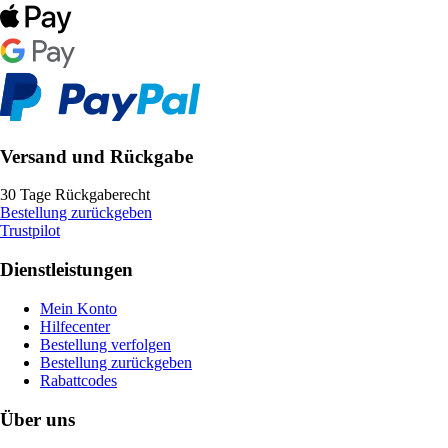
Versand und Rückgabe
30 Tage Rückgaberecht
Bestellung zurückgeben
Trustpilot
Dienstleistungen
Mein Konto
Hilfecenter
Bestellung verfolgen
Bestellung zurückgeben
Rabattcodes
Über uns