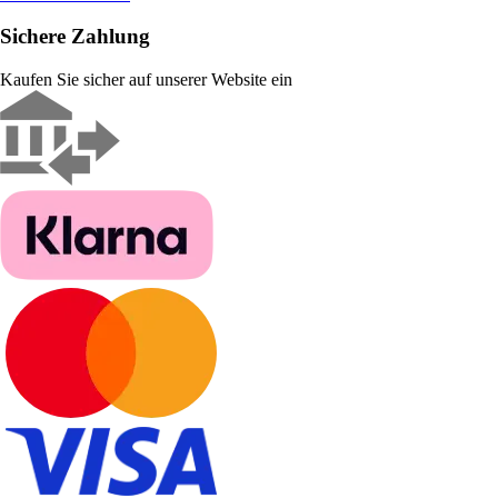
Sichere Zahlung
Kaufen Sie sicher auf unserer Website ein