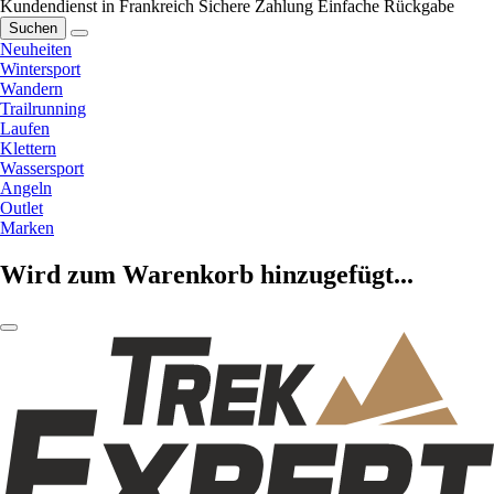
Kundendienst in Frankreich
Sichere Zahlung
Einfache Rückgabe
Suchen
Neuheiten
Wintersport
Wandern
Trailrunning
Laufen
Klettern
Wassersport
Angeln
Outlet
Marken
Wird zum Warenkorb hinzugefügt...