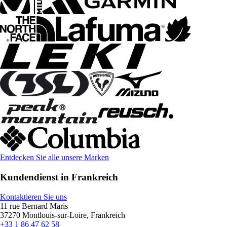
Entdecken Sie alle unsere Marken
Kundendienst in Frankreich
Kontaktieren Sie uns
11 rue Bernard Maris
37270 Montlouis-sur-Loire, Frankreich
+33 1 86 47 62 58