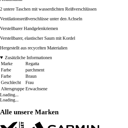
2 untere Taschen mit wasserdichten Reißverschlüssen
Ventilationsreißverschlüsse unter den Achseln
Verstellbarer Handgelenkriemen
Verstellbarer, elastischer Saum mit Kordel
Hergestellt aus recycelten Materialien
Zusätzliche Informationen
Marke
Regatta
Farbe
parchment
Farbe
Braun
Geschlecht
Frau
Altersgruppe
Erwachsene
Loading...
Loading...
Alle unsere Marken