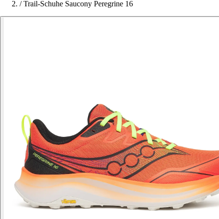
/
Trail-Schuhe Saucony Peregrine 16