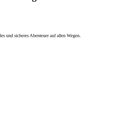
iles und sicheres Abenteuer auf allen Wegen.