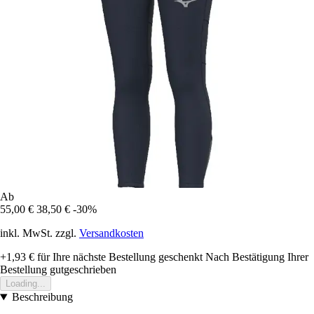
Ab
55,00 €
38,50 €
-30%
inkl. MwSt. zzgl.
Versandkosten
+1,93 €
für Ihre nächste Bestellung geschenkt
Nach Bestätigung Ihrer
Bestellung gutgeschrieben
Loading...
Beschreibung