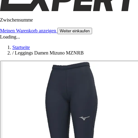
Zwischensumme
Meinen Warenkorb anzeigen
Weiter einkaufen
Loading...
Startseite
/
Leggings Damen Mizuno MZNRB