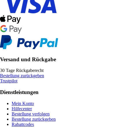
Versand und Rückgabe
30 Tage Rückgaberecht
Bestellung zurückgeben
Trustpilot
Dienstleistungen
Mein Konto
Hilfecenter
Bestellung verfolgen
Bestellung zurückgeben
Rabattcodes