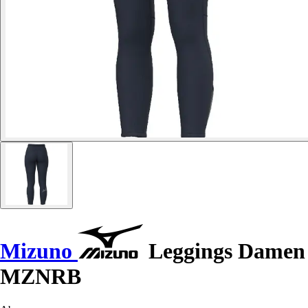
Mizuno
Leggings Damen
MZNRB