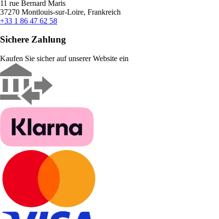
11 rue Bernard Maris
37270 Montlouis-sur-Loire, Frankreich
+33 1 86 47 62 58
Sichere Zahlung
Kaufen Sie sicher auf unserer Website ein