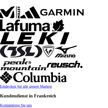
Entdecken Sie alle unsere Marken
Kundendienst in Frankreich
Kontaktieren Sie uns