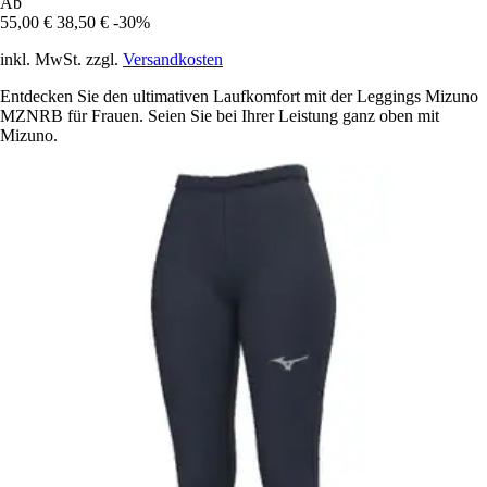
Ab
55,00 €
38,50 €
-30%
inkl. MwSt. zzgl.
Versandkosten
Entdecken Sie den ultimativen Laufkomfort mit der Leggings Mizuno
MZNRB für Frauen. Seien Sie bei Ihrer Leistung ganz oben mit
Mizuno.