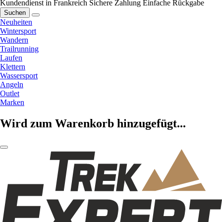
Kundendienst in Frankreich
Sichere Zahlung
Einfache Rückgabe
Suchen
Neuheiten
Wintersport
Wandern
Trailrunning
Laufen
Klettern
Wassersport
Angeln
Outlet
Marken
Wird zum Warenkorb hinzugefügt...