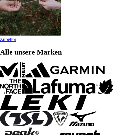
Zubehör
Alle unsere Marken