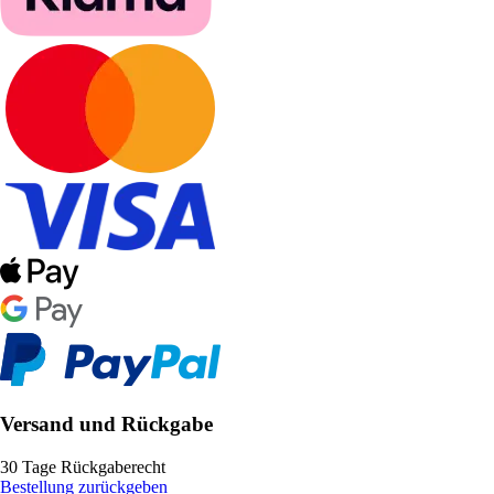
Versand und Rückgabe
30 Tage Rückgaberecht
Bestellung zurückgeben