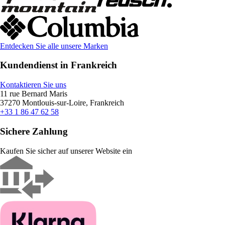
Entdecken Sie alle unsere Marken
Kundendienst in Frankreich
Kontaktieren Sie uns
11 rue Bernard Maris
37270 Montlouis-sur-Loire, Frankreich
+33 1 86 47 62 58
Sichere Zahlung
Kaufen Sie sicher auf unserer Website ein