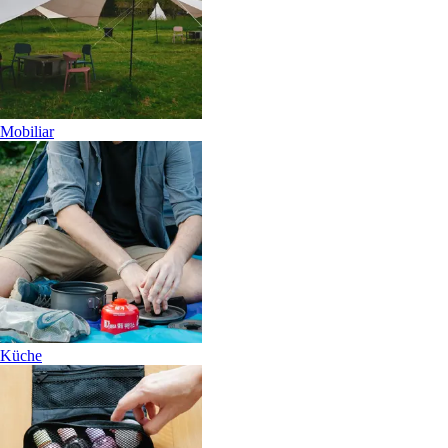
Mobiliar
Küche