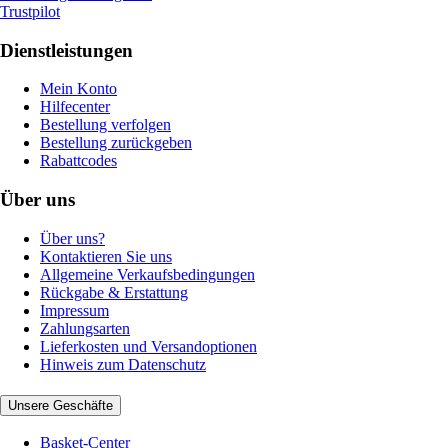
Trustpilot
Dienstleistungen
Mein Konto
Hilfecenter
Bestellung verfolgen
Bestellung zurückgeben
Rabattcodes
Über uns
Über uns?
Kontaktieren Sie uns
Allgemeine Verkaufsbedingungen
Rückgabe & Erstattung
Impressum
Zahlungsarten
Lieferkosten und Versandoptionen
Hinweis zum Datenschutz
Unsere Geschäfte
Basket-Center