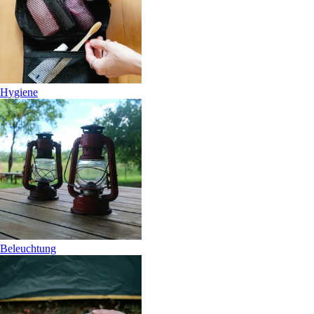
Hygiene
Beleuchtung