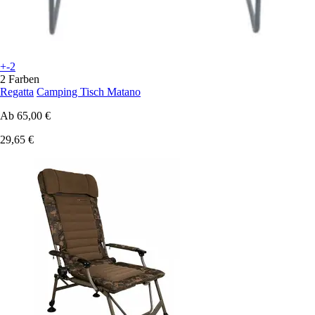
+-2
2 Farben
Regatta
Camping Tisch Matano
Ab
65,00 €
29,65 €