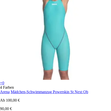
+0
4 Farben
Arena
Mädchen-Schwimmanzug Powerskin St Next Ob
Ab
100,00 €
90,00 €