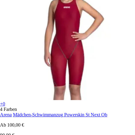
+0
4 Farben
Arena
Mädchen-Schwimmanzug Powerskin St Next Ob
Ab
100,00 €