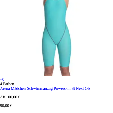
+0
4 Farben
Arena
Mädchen-Schwimmanzug Powerskin St Next Ob
Ab
100,00 €
90,00 €