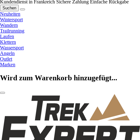
Kundendienst in Frankreich
Sichere Zahlung
Einfache Rückgabe
Suchen
Neuheiten
Wintersport
Wandern
Trailrunning
Laufen
Klettern
Wassersport
Angeln
Outlet
Marken
Wird zum Warenkorb hinzugefügt...