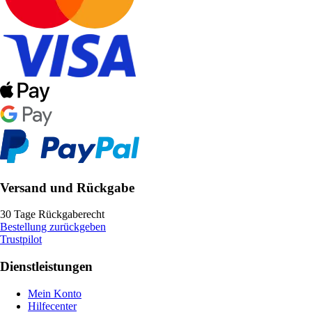
Versand und Rückgabe
30 Tage Rückgaberecht
Bestellung zurückgeben
Trustpilot
Dienstleistungen
Mein Konto
Hilfecenter