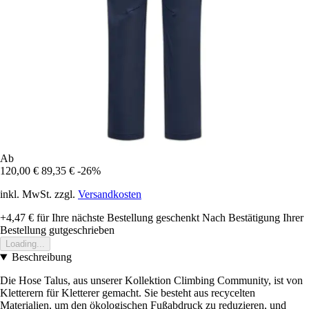
Ab
120,00 €
89,35 €
-26%
inkl. MwSt. zzgl.
Versandkosten
+4,47 €
für Ihre nächste Bestellung geschenkt
Nach Bestätigung Ihrer
Bestellung gutgeschrieben
Loading...
Beschreibung
Die Hose Talus, aus unserer Kollektion Climbing Community, ist von
Kletterern für Kletterer gemacht. Sie besteht aus recycelten
Materialien, um den ökologischen Fußabdruck zu reduzieren, und