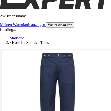
Zwischensumme
Meinen Warenkorb anzeigen
Weiter einkaufen
Loading...
Startseite
/
Hose La Sportiva Talus