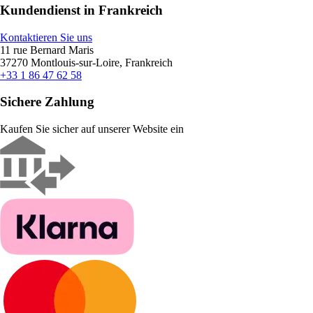
Kundendienst in Frankreich
Kontaktieren Sie uns
11 rue Bernard Maris
37270 Montlouis-sur-Loire, Frankreich
+33 1 86 47 62 58
Sichere Zahlung
Kaufen Sie sicher auf unserer Website ein