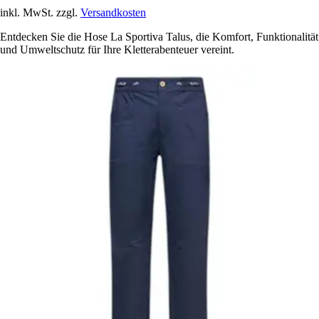
inkl. MwSt. zzgl.
Versandkosten
Entdecken Sie die Hose La Sportiva Talus, die Komfort, Funktionalität
und Umweltschutz für Ihre Kletterabenteuer vereint.