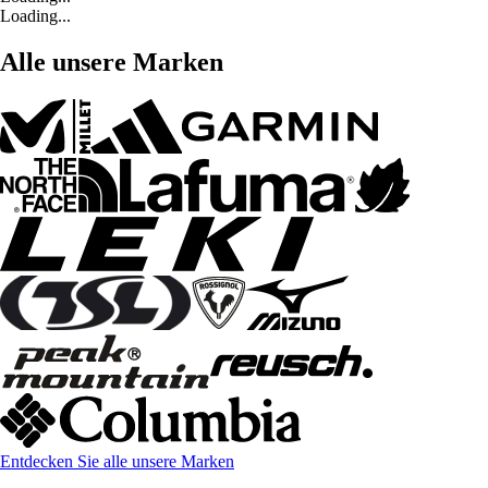
Loading...
Alle unsere Marken
Entdecken Sie alle unsere Marken