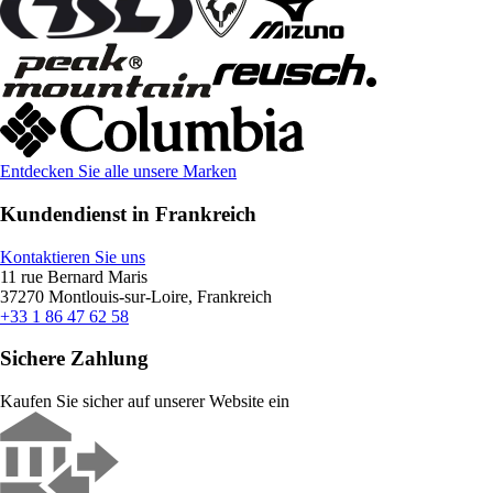
Entdecken Sie alle unsere Marken
Kundendienst in Frankreich
Kontaktieren Sie uns
11 rue Bernard Maris
37270 Montlouis-sur-Loire, Frankreich
+33 1 86 47 62 58
Sichere Zahlung
Kaufen Sie sicher auf unserer Website ein