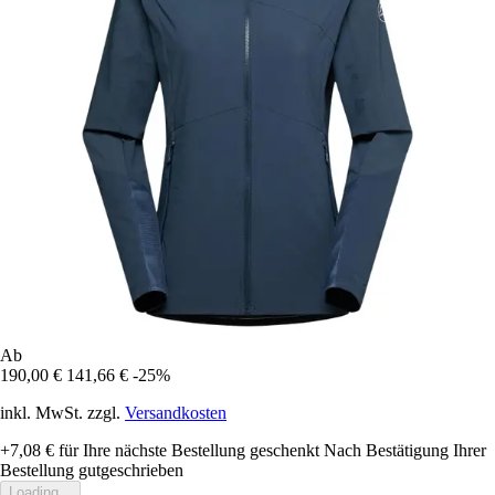
Ab
190,00 €
141,66 €
-25%
inkl. MwSt. zzgl.
Versandkosten
+7,08 €
für Ihre nächste Bestellung geschenkt
Nach Bestätigung Ihrer
Bestellung gutgeschrieben
Loading...