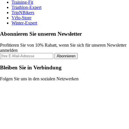
Training-Fit
Triathlon-Expert
TripNBikers
Vélo-Store
Winter-Expert
Abonnieren Sie unseren Newsletter
Profitieren Sie von 10% Rabatt, wenn Sie sich für unseren Newsletter
anmelden
Abonnieren
Bleiben Sie in Verbindung
Folgen Sie uns in den sozialen Netzwerken