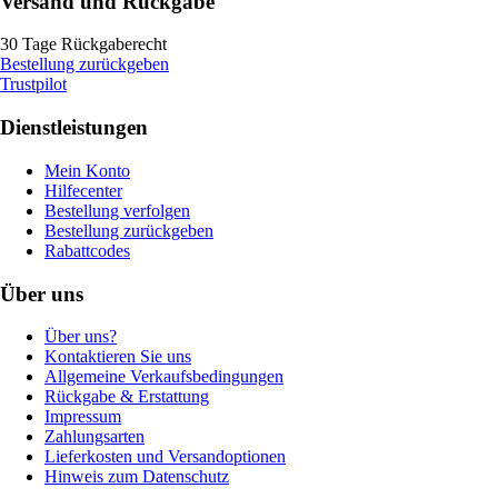
Versand und Rückgabe
30 Tage Rückgaberecht
Bestellung zurückgeben
Trustpilot
Dienstleistungen
Mein Konto
Hilfecenter
Bestellung verfolgen
Bestellung zurückgeben
Rabattcodes
Über uns
Über uns?
Kontaktieren Sie uns
Allgemeine Verkaufsbedingungen
Rückgabe & Erstattung
Impressum
Zahlungsarten
Lieferkosten und Versandoptionen
Hinweis zum Datenschutz