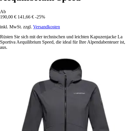
Ab
190,00 €
141,66 €
-25%
inkl. MwSt. zzgl.
Versandkosten
Rüsten Sie sich mit der technischen und leichten Kapuzenjacke La
Sportiva Aequilibrium Speed, die ideal für Ihre Alpendabenteuer ist,
aus.