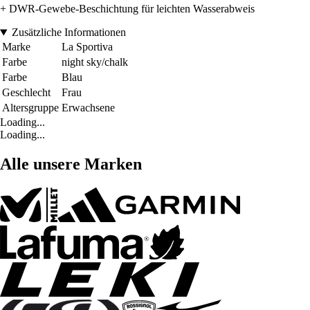
+ DWR-Gewebe-Beschichtung für leichten Wasserabweis
Zusätzliche Informationen
Marke
La Sportiva
Farbe
night sky/chalk
Farbe
Blau
Geschlecht
Frau
Altersgruppe
Erwachsene
Loading...
Loading...
Alle unsere Marken