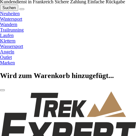
Kundendienst in Frankreich
Sichere Zahlung
Einfache Rückgabe
Suchen
Neuheiten
Wintersport
Wandern
Trailrunning
Laufen
Klettern
Wassersport
Angeln
Outlet
Marken
Wird zum Warenkorb hinzugefügt...