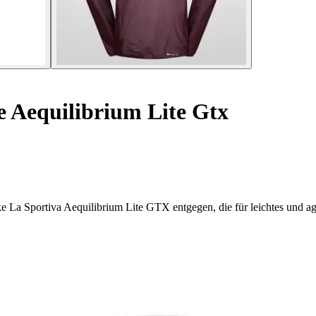
 Aequilibrium Lite Gtx
e La Sportiva Aequilibrium Lite GTX entgegen, die für leichtes und ag