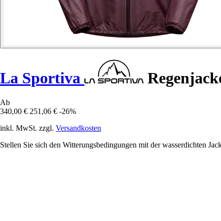
La Sportiva
Regenjacke
Ab
340,00 €
251,06 €
-26%
inkl. MwSt. zzgl.
Versandkosten
Stellen Sie sich den Witterungsbedingungen mit der wasserdichten Jack