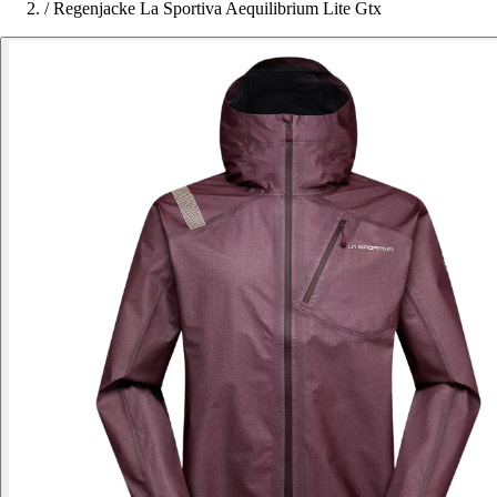
/
Regenjacke La Sportiva Aequilibrium Lite Gtx