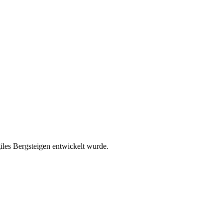
iles Bergsteigen entwickelt wurde.