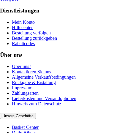
Dienstleistungen
Mein Konto
Hilfecenter
Bestellung verfolgen
Bestellung zurückgeben
Rabattcodes
Über uns
Über uns?
Kontaktieren Sie uns
Allgemeine Verkaufsbedingungen
Rückgabe & Erstattung
Impressum
Zahlungsarten
Lieferkosten und Versandoptionen
Hinweis zum Datenschutz
Unsere Geschäfte
Basket-Center
Daily Bikers