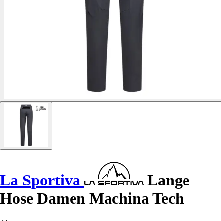
La Sportiva
Lange
Hose Damen Machina Tech