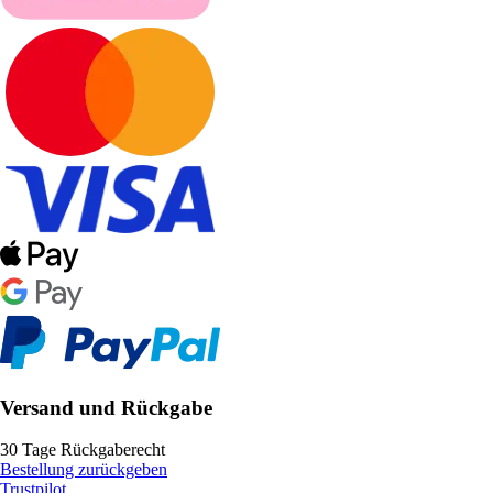
Versand und Rückgabe
30 Tage Rückgaberecht
Bestellung zurückgeben
Trustpilot