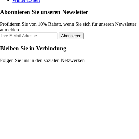
Winter-Expert
Abonnieren Sie unseren Newsletter
Profitieren Sie von 10% Rabatt, wenn Sie sich für unseren Newsletter
anmelden
Abonnieren
Bleiben Sie in Verbindung
Folgen Sie uns in den sozialen Netzwerken