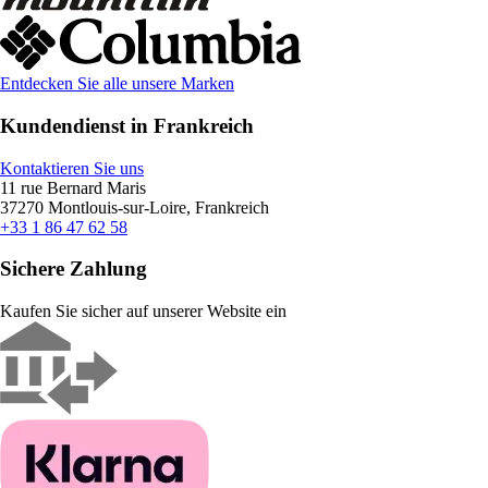
Entdecken Sie alle unsere Marken
Kundendienst in Frankreich
Kontaktieren Sie uns
11 rue Bernard Maris
37270 Montlouis-sur-Loire, Frankreich
+33 1 86 47 62 58
Sichere Zahlung
Kaufen Sie sicher auf unserer Website ein