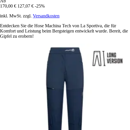
Ab
170,00 €
127,07 €
-25%
inkl. MwSt. zzgl.
Versandkosten
Entdecken Sie die Hose Machina Tech von La Sportiva, die für
Komfort und Leistung beim Bergsteigen entwickelt wurde. Bereit, die
Gipfel zu erobern!