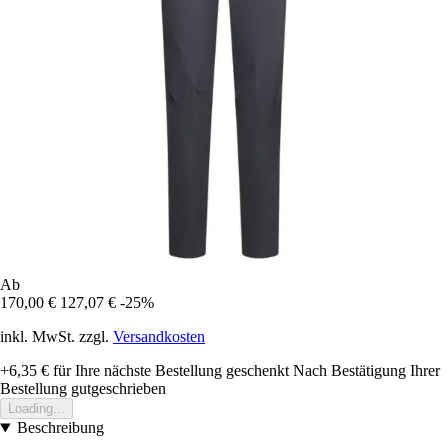
Ab
170,00 €
127,07 €
-25%
inkl. MwSt. zzgl.
Versandkosten
+6,35 €
für Ihre nächste Bestellung geschenkt
Nach Bestätigung Ihrer
Bestellung gutgeschrieben
Loading...
Beschreibung