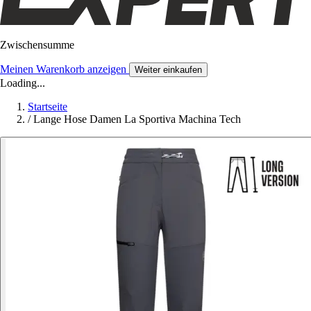
Zwischensumme
Meinen Warenkorb anzeigen
Weiter einkaufen
Loading...
Startseite
/
Lange Hose Damen La Sportiva Machina Tech