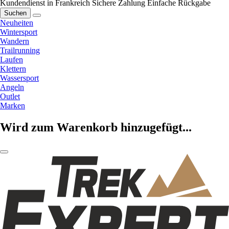
Kundendienst in Frankreich
Sichere Zahlung
Einfache Rückgabe
Suchen
Neuheiten
Wintersport
Wandern
Trailrunning
Laufen
Klettern
Wassersport
Angeln
Outlet
Marken
Wird zum Warenkorb hinzugefügt...