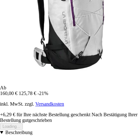
Ab
160,00 €
125,78 €
-21%
inkl. MwSt. zzgl.
Versandkosten
+6,29 €
für Ihre nächste Bestellung geschenkt
Nach Bestätigung Ihrer
Bestellung gutgeschrieben
Loading...
Beschreibung