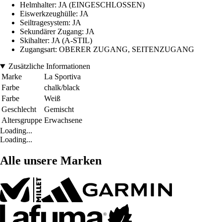
Helmhalter: JA (EINGESCHLOSSEN)
Eiswerkzeughülle: JA
Seiltragesystem: JA
Sekundärer Zugang: JA
Skihalter: JA (A-STIL)
Zugangsart: OBERER ZUGANG, SEITENZUGANG
Zusätzliche Informationen
Marke
La Sportiva
Farbe
chalk/black
Farbe
Weiß
Geschlecht
Gemischt
Altersgruppe
Erwachsene
Loading...
Loading...
Alle unsere Marken