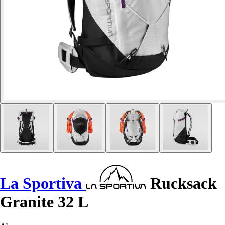
La Sportiva
Rucksack
Granite 32 L