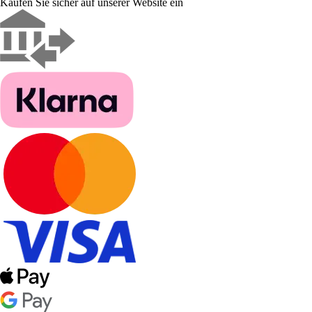
Kaufen Sie sicher auf unserer Website ein