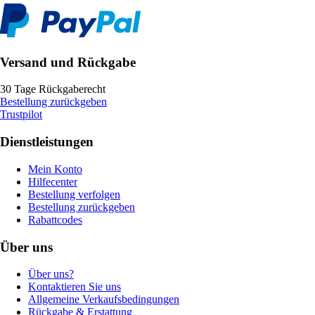
Versand und Rückgabe
30 Tage Rückgaberecht
Bestellung zurückgeben
Trustpilot
Dienstleistungen
Mein Konto
Hilfecenter
Bestellung verfolgen
Bestellung zurückgeben
Rabattcodes
Über uns
Über uns?
Kontaktieren Sie uns
Allgemeine Verkaufsbedingungen
Rückgabe & Erstattung