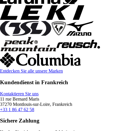
Entdecken Sie alle unsere Marken
Kundendienst in Frankreich
Kontaktieren Sie uns
11 rue Bernard Maris
37270 Montlouis-sur-Loire, Frankreich
+33 1 86 47 62 58
Sichere Zahlung