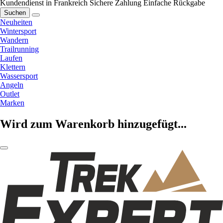
Kundendienst in Frankreich
Sichere Zahlung
Einfache Rückgabe
Suchen
Neuheiten
Wintersport
Wandern
Trailrunning
Laufen
Klettern
Wassersport
Angeln
Outlet
Marken
Wird zum Warenkorb hinzugefügt...