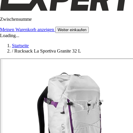
Zwischensumme
Meinen Warenkorb anzeigen
Weiter einkaufen
Loading...
Startseite
/
Rucksack La Sportiva Granite 32 L