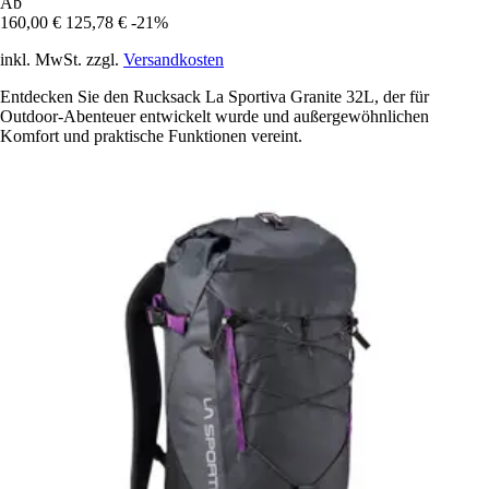
Ab
160,00 €
125,78 €
-21%
inkl. MwSt. zzgl.
Versandkosten
Entdecken Sie den Rucksack La Sportiva Granite 32L, der für
Outdoor-Abenteuer entwickelt wurde und außergewöhnlichen
Komfort und praktische Funktionen vereint.