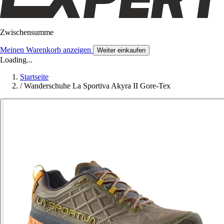
Zwischensumme
Meinen Warenkorb anzeigen
Weiter einkaufen
Loading...
Startseite
/
Wanderschuhe La Sportiva Akyra II Gore-Tex