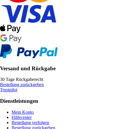
Versand und Rückgabe
30 Tage Rückgaberecht
Bestellung zurückgeben
Trustpilot
Dienstleistungen
Mein Konto
Hilfecenter
Bestellung verfolgen
Bestellung zurückgeben