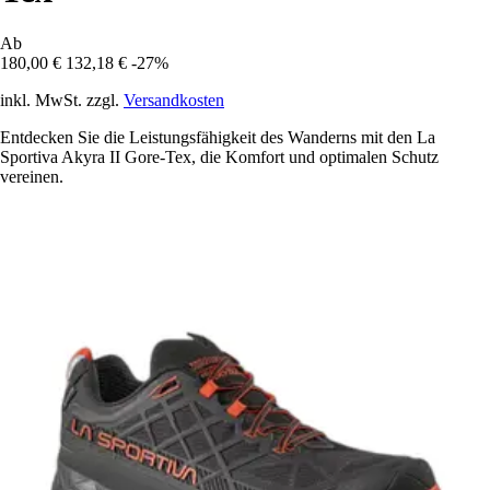
Ab
180,00 €
132,18 €
-27%
inkl. MwSt. zzgl.
Versandkosten
Entdecken Sie die Leistungsfähigkeit des Wanderns mit den La
Sportiva Akyra II Gore-Tex, die Komfort und optimalen Schutz
vereinen.