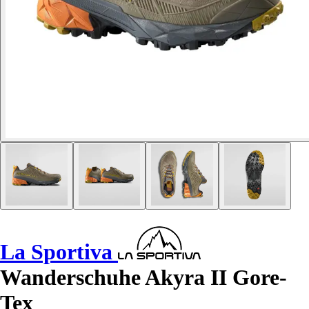
La Sportiva
Wanderschuhe Akyra II Gore-
Tex