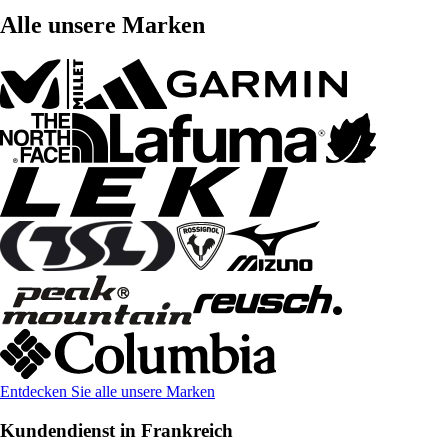
Alle unsere Marken
Entdecken Sie alle unsere Marken
Kundendienst in Frankreich