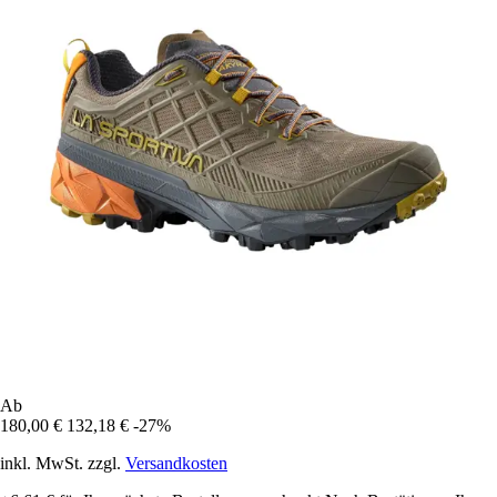
Ab
180,00 €
132,18 €
-27%
inkl. MwSt. zzgl.
Versandkosten