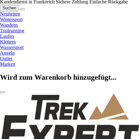
Kundendienst in Frankreich
Sichere Zahlung
Einfache Rückgabe
Suchen
Neuheiten
Wintersport
Wandern
Trailrunning
Laufen
Klettern
Wassersport
Angeln
Outlet
Marken
Wird zum Warenkorb hinzugefügt...