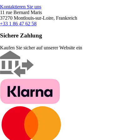
Kontaktieren Sie uns
11 rue Bernard Maris
37270 Montlouis-sur-Loire, Frankreich
+33 1 86 47 62 58
Sichere Zahlung
Kaufen Sie sicher auf unserer Website ein