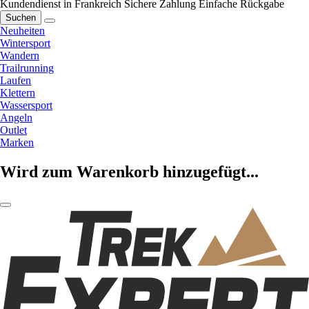
Kundendienst in Frankreich
Sichere Zahlung
Einfache Rückgabe
Suchen
Neuheiten
Wintersport
Wandern
Trailrunning
Laufen
Klettern
Wassersport
Angeln
Outlet
Marken
Wird zum Warenkorb hinzugefügt...