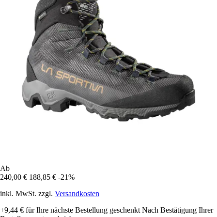
Ab
240,00 €
188,85 €
-21%
inkl. MwSt. zzgl.
Versandkosten
+9,44 €
für Ihre nächste Bestellung geschenkt
Nach Bestätigung Ihrer