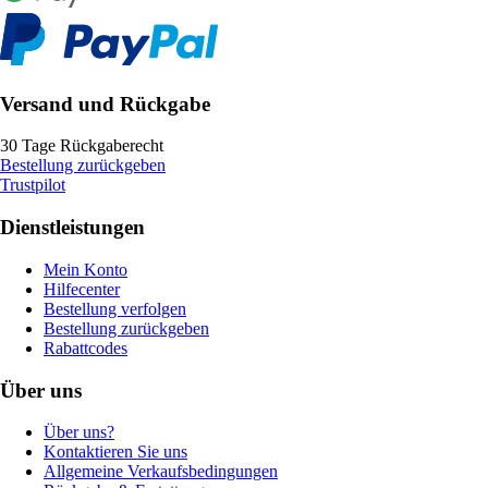
Versand und Rückgabe
30 Tage Rückgaberecht
Bestellung zurückgeben
Trustpilot
Dienstleistungen
Mein Konto
Hilfecenter
Bestellung verfolgen
Bestellung zurückgeben
Rabattcodes
Über uns
Über uns?
Kontaktieren Sie uns
Allgemeine Verkaufsbedingungen