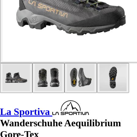
La Sportiva
Wanderschuhe Aequilibrium
Gore-Tex