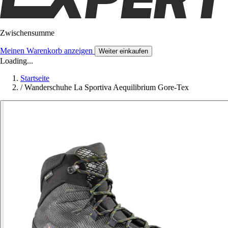
Zwischensumme
Meinen Warenkorb anzeigen
Weiter einkaufen
Loading...
Startseite
/
Wanderschuhe La Sportiva Aequilibrium Gore-Tex