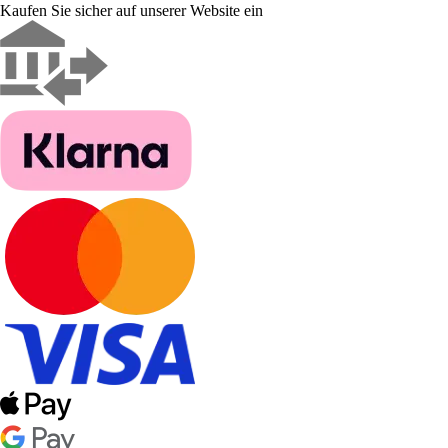
Kaufen Sie sicher auf unserer Website ein