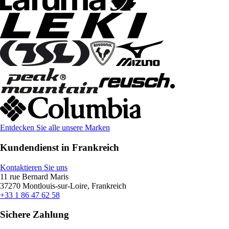
Entdecken Sie alle unsere Marken
Kundendienst in Frankreich
Kontaktieren Sie uns
11 rue Bernard Maris
37270 Montlouis-sur-Loire, Frankreich
+33 1 86 47 62 58
Sichere Zahlung