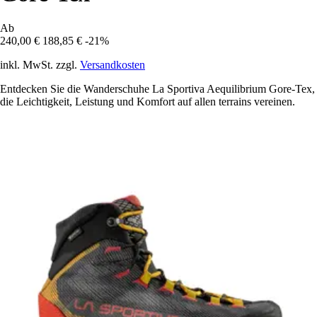
Ab
240,00 €
188,85 €
-21%
inkl. MwSt. zzgl.
Versandkosten
Entdecken Sie die Wanderschuhe La Sportiva Aequilibrium Gore-Tex,
die Leichtigkeit, Leistung und Komfort auf allen terrains vereinen.