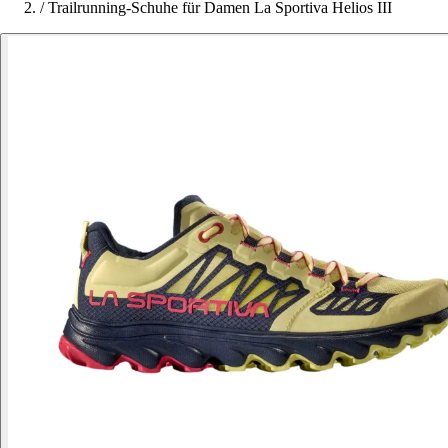
/
Trailrunning-Schuhe für Damen La Sportiva Helios III