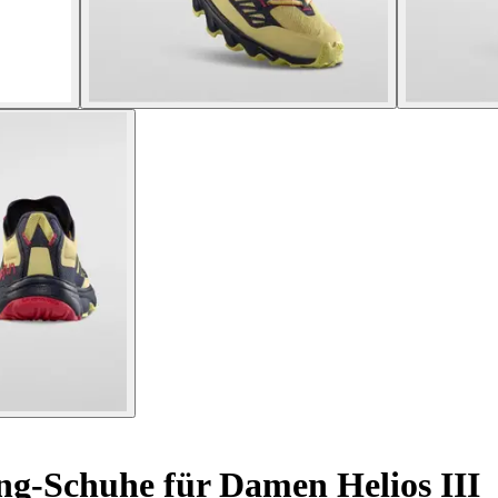
ng-Schuhe für Damen Helios III