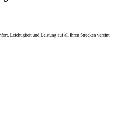
rt, Leichtigkeit und Leistung auf all Ihren Strecken vereint.