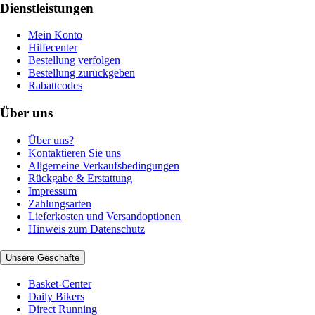
Dienstleistungen
Mein Konto
Hilfecenter
Bestellung verfolgen
Bestellung zurückgeben
Rabattcodes
Über uns
Über uns?
Kontaktieren Sie uns
Allgemeine Verkaufsbedingungen
Rückgabe & Erstattung
Impressum
Zahlungsarten
Lieferkosten und Versandoptionen
Hinweis zum Datenschutz
Unsere Geschäfte
Basket-Center
Daily Bikers
Direct Running