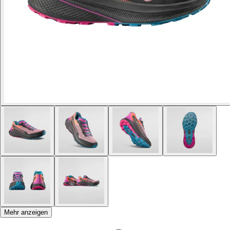
Mehr anzeigen