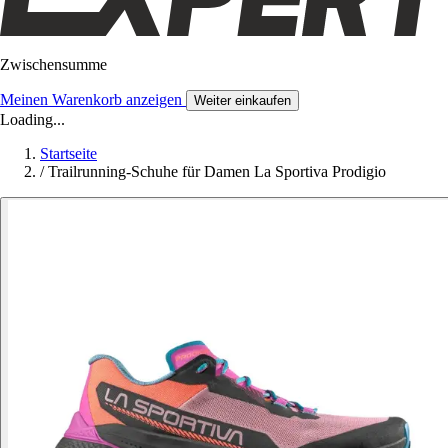
Zwischensumme
Meinen Warenkorb anzeigen
Weiter einkaufen
Loading...
Startseite
/
Trailrunning-Schuhe für Damen La Sportiva Prodigio