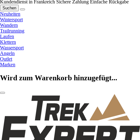
Kundendienst in Frankreich
Sichere Zahlung
Einfache Rückgabe
Suchen
Neuheiten
Wintersport
Wandern
Trailrunning
Laufen
Klettern
Wassersport
Angeln
Outlet
Marken
Wird zum Warenkorb hinzugefügt...