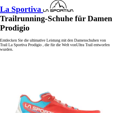
La Sportiva
Trailrunning-Schuhe für Damen
Prodigio
Entdecken Sie die ultimative Leistung mit den Damenschuhen von
Trail La Sportiva Prodigio , die für die Welt vonUltra Trail entworfen
wurden.