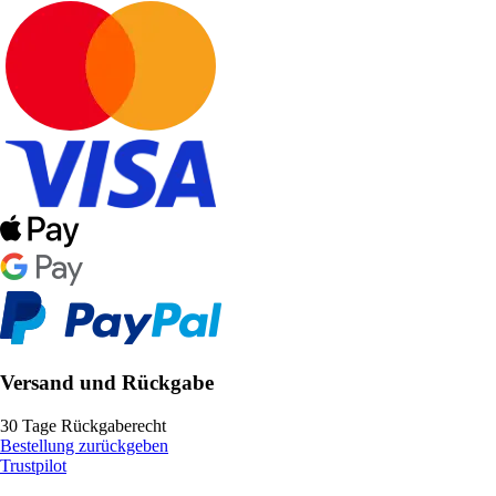
Versand und Rückgabe
30 Tage Rückgaberecht
Bestellung zurückgeben
Trustpilot