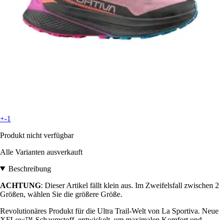
+-1
Produkt nicht verfügbar
Alle Varianten ausverkauft
Beschreibung
ACHTUNG
: Dieser Artikel fällt klein aus. Im Zweifelsfall zwischen 2
Größen, wählen Sie die größere Größe.
Revolutionäres Produkt für die Ultra Trail-Welt von La Sportiva. Neue
XFLow™-Schaumstoff, entwickelt, um maximalen Komfort und