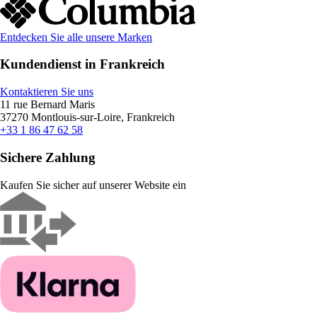
Entdecken Sie alle unsere Marken
Kundendienst in Frankreich
Kontaktieren Sie uns
11 rue Bernard Maris
37270 Montlouis-sur-Loire, Frankreich
+33 1 86 47 62 58
Sichere Zahlung
Kaufen Sie sicher auf unserer Website ein