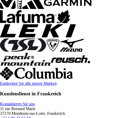
Entdecken Sie alle unsere Marken
Kundendienst in Frankreich
Kontaktieren Sie uns
11 rue Bernard Maris
37270 Montlouis-sur-Loire, Frankreich