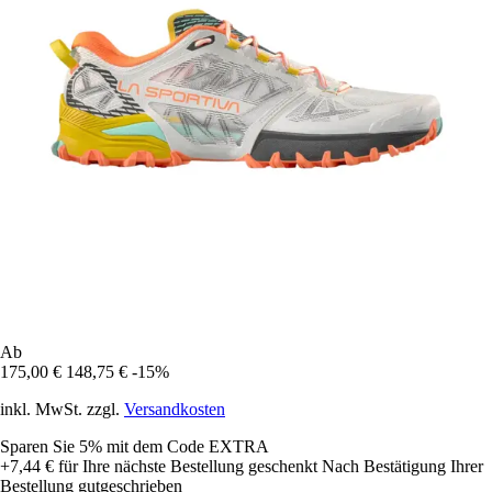
Ab
175,00 €
148,75 €
-15%
inkl. MwSt. zzgl.
Versandkosten
Sparen Sie 5%
mit dem Code
EXTRA
+7,44 €
für Ihre nächste Bestellung geschenkt
Nach Bestätigung Ihrer
Bestellung gutgeschrieben