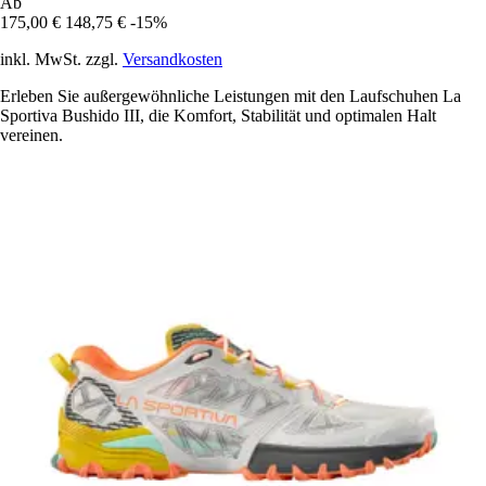
Ab
175,00 €
148,75 €
-15%
inkl. MwSt. zzgl.
Versandkosten
Erleben Sie außergewöhnliche Leistungen mit den Laufschuhen La
Sportiva Bushido III, die Komfort, Stabilität und optimalen Halt
vereinen.