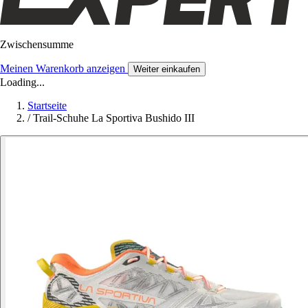
Zwischensumme
Meinen Warenkorb anzeigen
Weiter einkaufen
Loading...
Startseite
/
Trail-Schuhe La Sportiva Bushido III