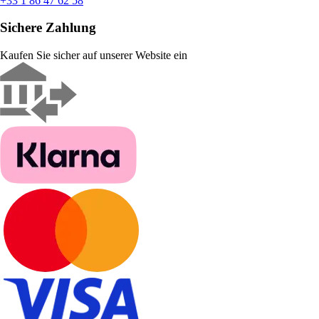
+33 1 86 47 62 58
Sichere Zahlung
Kaufen Sie sicher auf unserer Website ein