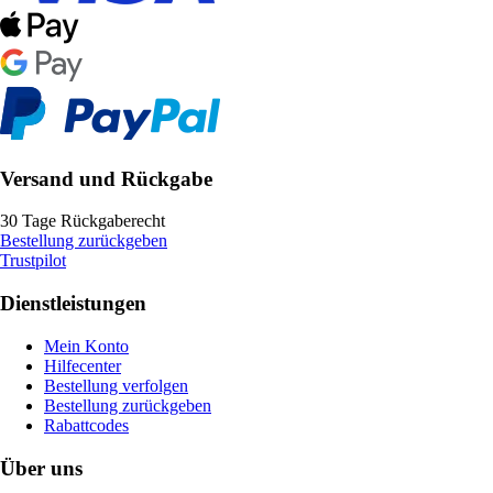
Versand und Rückgabe
30 Tage Rückgaberecht
Bestellung zurückgeben
Trustpilot
Dienstleistungen
Mein Konto
Hilfecenter
Bestellung verfolgen
Bestellung zurückgeben
Rabattcodes
Über uns