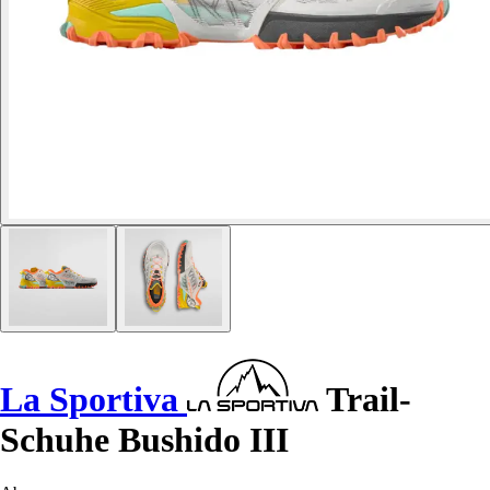
La Sportiva
Trail-
Schuhe Bushido III