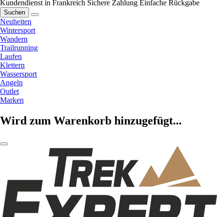
Kundendienst in Frankreich
Sichere Zahlung
Einfache Rückgabe
Suchen
Neuheiten
Wintersport
Wandern
Trailrunning
Laufen
Klettern
Wassersport
Angeln
Outlet
Marken
Wird zum Warenkorb hinzugefügt...