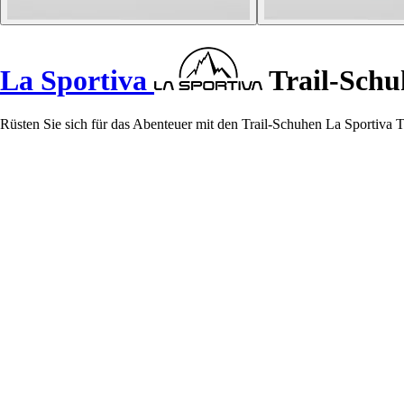
La Sportiva
Trail-Sch
Rüsten Sie sich für das Abenteuer mit den Trail-Schuhen La Sportiva 