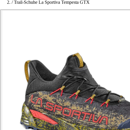
/
Trail-Schuhe La Sportiva Tempesta GTX