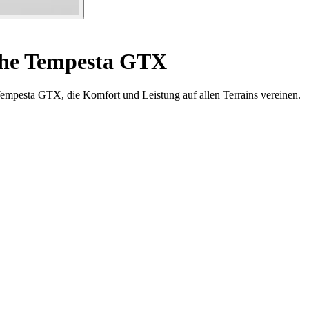
uhe Tempesta GTX
Tempesta GTX, die Komfort und Leistung auf allen Terrains vereinen.