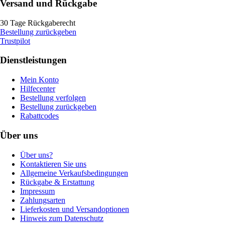
Versand und Rückgabe
30 Tage Rückgaberecht
Bestellung zurückgeben
Trustpilot
Dienstleistungen
Mein Konto
Hilfecenter
Bestellung verfolgen
Bestellung zurückgeben
Rabattcodes
Über uns
Über uns?
Kontaktieren Sie uns
Allgemeine Verkaufsbedingungen
Rückgabe & Erstattung
Impressum
Zahlungsarten
Lieferkosten und Versandoptionen
Hinweis zum Datenschutz