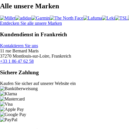
Alle unsere Marken
Entdecken Sie alle unsere Marken
Kundendienst in Frankreich
Kontaktieren Sie uns
11 rue Bernard Maris
37270 Montlouis-sur-Loire, Frankreich
+33 1 86 47 62 58
Sichere Zahlung
Kaufen Sie sicher auf unserer Website ein