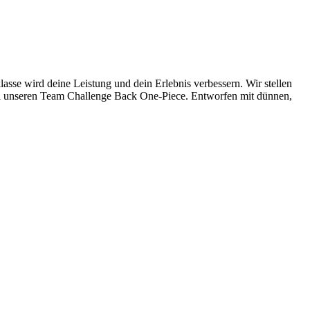
asse wird deine Leistung und dein Erlebnis verbessern. Wir stellen
el unseren Team Challenge Back One-Piece. Entworfen mit dünnen,