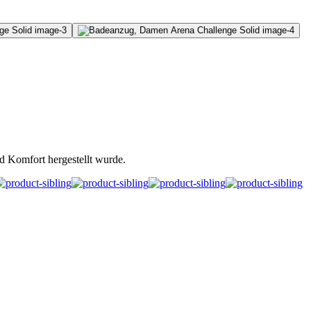
 Komfort hergestellt wurde.