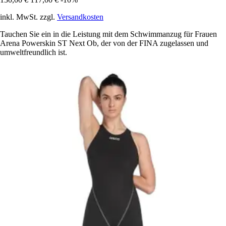
inkl. MwSt. zzgl.
Versandkosten
Tauchen Sie ein in die Leistung mit dem Schwimmanzug für Frauen
Arena Powerskin ST Next Ob, der von der FINA zugelassen und
umweltfreundlich ist.