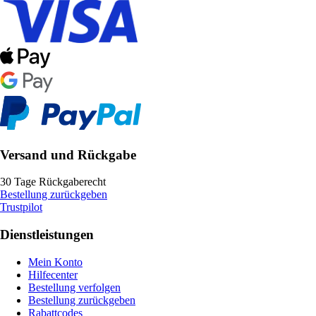
Versand und Rückgabe
30 Tage Rückgaberecht
Bestellung zurückgeben
Trustpilot
Dienstleistungen
Mein Konto
Hilfecenter
Bestellung verfolgen
Bestellung zurückgeben
Rabattcodes