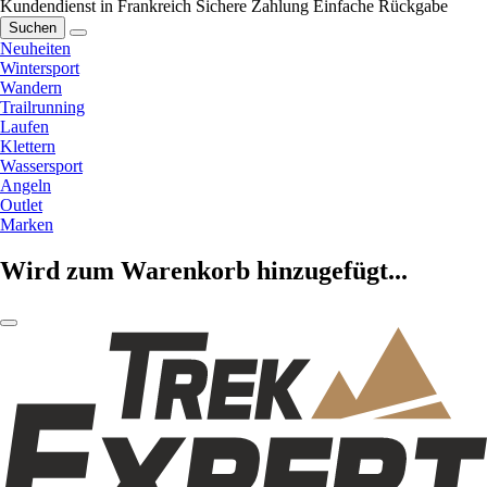
Kundendienst in Frankreich
Sichere Zahlung
Einfache Rückgabe
Suchen
Neuheiten
Wintersport
Wandern
Trailrunning
Laufen
Klettern
Wassersport
Angeln
Outlet
Marken
Wird zum Warenkorb hinzugefügt...