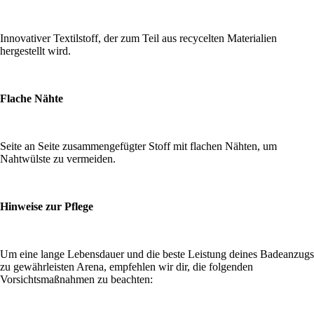
Innovativer Textilstoff, der zum Teil aus recycelten Materialien
hergestellt wird.
Flache Nähte
Seite an Seite zusammengefügter Stoff mit flachen Nähten, um
Nahtwülste zu vermeiden.
Hinweise zur Pflege
Um eine lange Lebensdauer und die beste Leistung deines Badeanzugs
zu gewährleisten Arena, empfehlen wir dir, die folgenden
Vorsichtsmaßnahmen zu beachten: