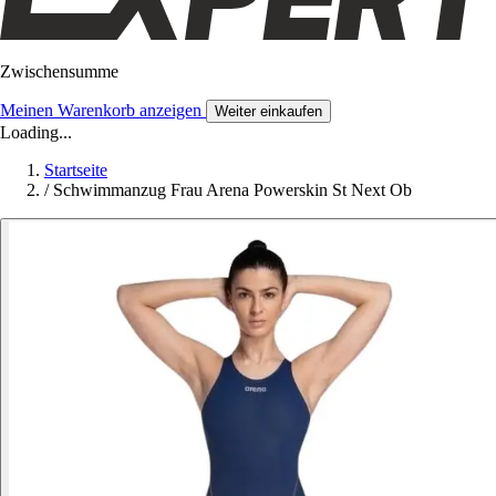
Zwischensumme
Meinen Warenkorb anzeigen
Weiter einkaufen
Loading...
Startseite
/
Schwimmanzug Frau Arena Powerskin St Next Ob