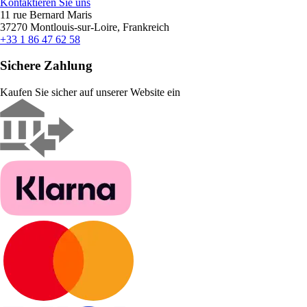
Kontaktieren Sie uns
11 rue Bernard Maris
37270 Montlouis-sur-Loire, Frankreich
+33 1 86 47 62 58
Sichere Zahlung
Kaufen Sie sicher auf unserer Website ein