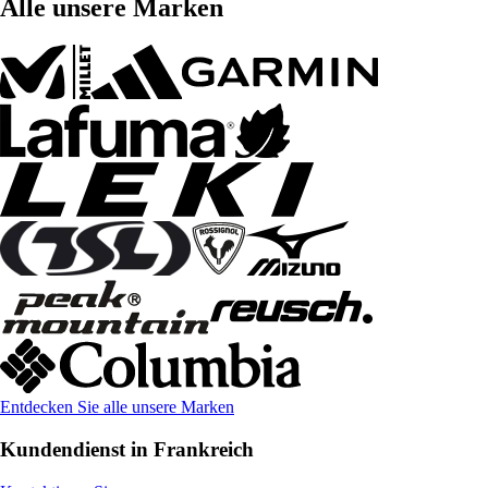
Alle unsere Marken
Entdecken Sie alle unsere Marken
Kundendienst in Frankreich