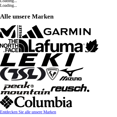
Loading...
Loading...
Alle unsere Marken
Entdecken Sie alle unsere Marken