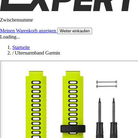
Zwischensumme
Meinen Warenkorb anzeigen
Weiter einkaufen
Loading...
Startseite
/
Uhrenarmband Garmin