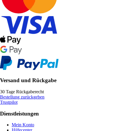
Versand und Rückgabe
30 Tage Rückgaberecht
Bestellung zurückgeben
Trustpilot
Dienstleistungen
Mein Konto
Hilfecenter