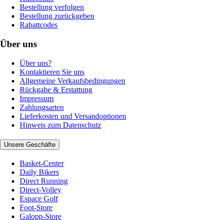
Bestellung verfolgen
Bestellung zurückgeben
Rabattcodes
Über uns
Über uns?
Kontaktieren Sie uns
Allgemeine Verkaufsbedingungen
Rückgabe & Erstattung
Impressum
Zahlungsarten
Lieferkosten und Versandoptionen
Hinweis zum Datenschutz
Unsere Geschäfte
Basket-Center
Daily Bikers
Direct Running
Direct-Volley
Espace Golf
Foot-Store
Galopp-Store