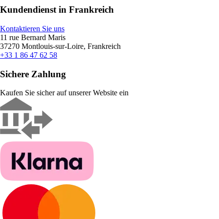
Kundendienst in Frankreich
Kontaktieren Sie uns
11 rue Bernard Maris
37270 Montlouis-sur-Loire, Frankreich
+33 1 86 47 62 58
Sichere Zahlung
Kaufen Sie sicher auf unserer Website ein