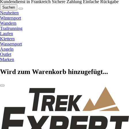
Kundendienst in Frankreich
Sichere Zahlung
Einfache Rückgabe
Suchen
Neuheiten
Wintersport
Wandern
Trailrunning
Laufen
Klettern
Wassersport
Angeln
Outlet
Marken
Wird zum Warenkorb hinzugefügt...