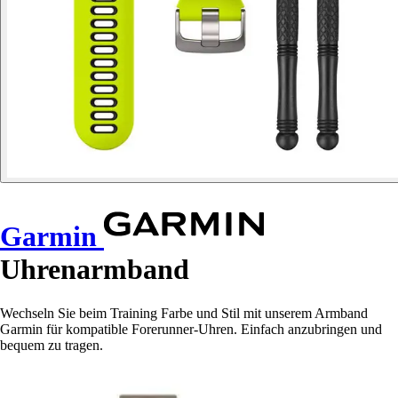
Garmin
Uhrenarmband
Wechseln Sie beim Training Farbe und Stil mit unserem Armband
Garmin für kompatible Forerunner-Uhren. Einfach anzubringen und
bequem zu tragen.