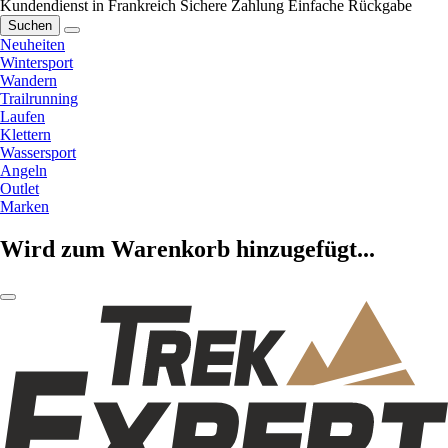
Kundendienst in Frankreich
Sichere Zahlung
Einfache Rückgabe
Suchen
Neuheiten
Wintersport
Wandern
Trailrunning
Laufen
Klettern
Wassersport
Angeln
Outlet
Marken
Wird zum Warenkorb hinzugefügt...