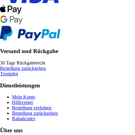
Versand und Rückgabe
30 Tage Rückgaberecht
Bestellung zurückgeben
Trustpilot
Dienstleistungen
Mein Konto
Hilfecenter
Bestellung verfolgen
Bestellung zurückgeben
Rabattcodes
Über uns