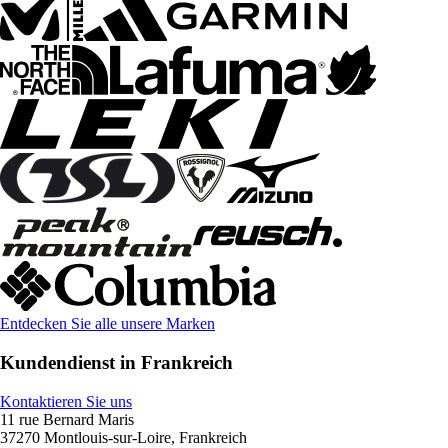
Entdecken Sie alle unsere Marken
Kundendienst in Frankreich
Kontaktieren Sie uns
11 rue Bernard Maris
37270 Montlouis-sur-Loire, Frankreich