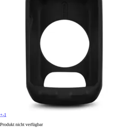
+-1
Produkt nicht verfügbar