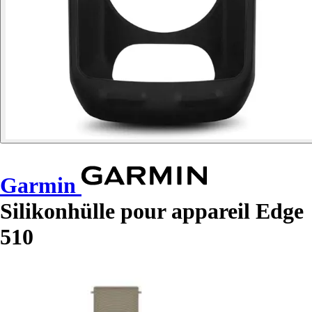
Garmin
Silikonhülle pour appareil Edge
510