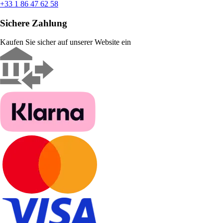
+33 1 86 47 62 58
Sichere Zahlung
Kaufen Sie sicher auf unserer Website ein