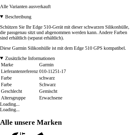
Alle Varianten ausverkauft
Beschreibung
Schützen Sie Ihr Edge 510-Gerät mit dieser schwarzen Silikonhülle,
die passgenau sitzt und abgenommen werden kann. Andere Farben
sind erhältlich (separat erhältlich).
Diese Garmin Silikonhülle ist mit dem Edge 510 GPS kompatibel.
Zusätzliche Informationen
Marke
Garmin
Lieferantenreferenz
010-11251-17
Farbe
schwarz
Farbe
Schwarz
Geschlecht
Gemischt
Altersgruppe
Erwachsene
Loading...
Loading...
Alle unsere Marken