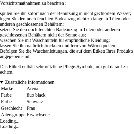
Vorsichtsmaßnahmen zu beachten :
spülen Sie ihn sofort nach der Benutzung in nicht gechlortem Wasser;
legen Sie den noch feuchten Badeanzug nicht zu lange in Tüten oder
anderen geschlossenen Behältern;
setzen Sie den noch feuchten Badeanzug in Tüten oder anderen
geschlossenen Behältern nicht der Sonne aus;
waschen Sie mit Waschmitteln für empfindliche Kleidung;
lassen Sie ihn natürlich trocknen und fern von Wärmequellen.
Befolgen Sie die Waschanleitungen, die auf dem Etikett Ihres Produkts
angegeben sind.
Das Etikett enthält sehr nützliche Pflege-Symbole, um gut darauf zu
achten.
Zusätzliche Informationen
Marke
Arena
Farbe
fluo black
Farbe
Schwarz
Geschlecht
Frau
Altersgruppe
Erwachsene
Loading...
Loading...