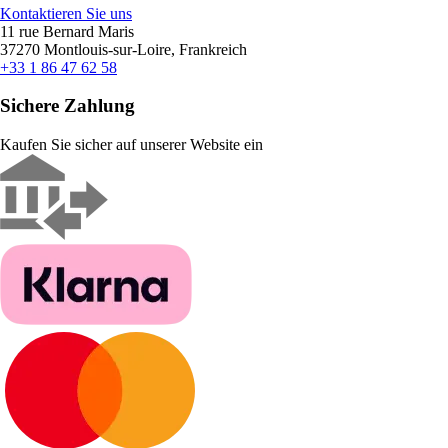
Kontaktieren Sie uns
11 rue Bernard Maris
37270 Montlouis-sur-Loire, Frankreich
+33 1 86 47 62 58
Sichere Zahlung
Kaufen Sie sicher auf unserer Website ein