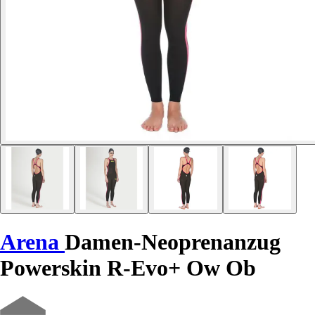
Arena
Damen-Neoprenanzug
Powerskin R-Evo+ Ow Ob