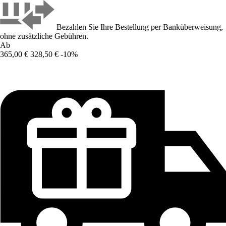
Bezahlen Sie Ihre Bestellung per Banküberweisung,
ohne zusätzliche Gebühren.
Ab
365,00 €
328,50 €
-10%