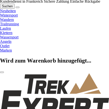
Kundendienst in Frankreich
Sichere Zahlung
Einfache Rückgabe
Suchen
Neuheiten
Wintersport
Wandern
Trailrunning
Laufen
Klettern
Wassersport
Angeln
Outlet
Marken
Wird zum Warenkorb hinzugefügt...