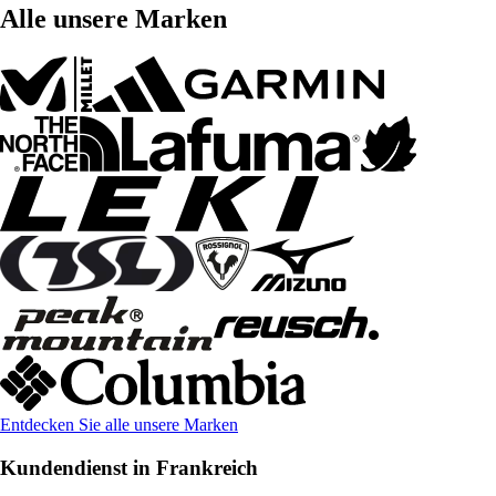
Alle unsere Marken
Entdecken Sie alle unsere Marken
Kundendienst in Frankreich