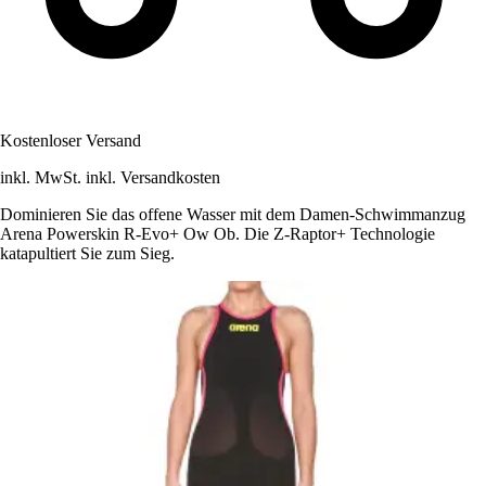
Kostenloser Versand
inkl. MwSt. inkl. Versandkosten
Dominieren Sie das offene Wasser mit dem Damen-Schwimmanzug
Arena Powerskin R-Evo+ Ow Ob. Die Z-Raptor+ Technologie
katapultiert Sie zum Sieg.