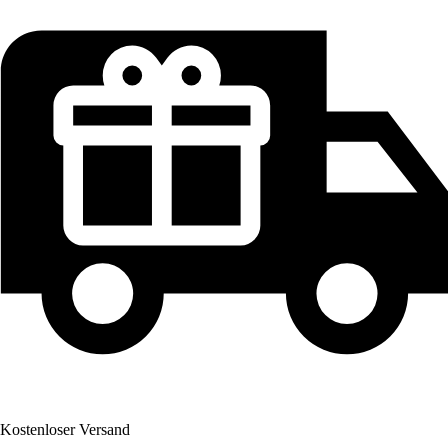
Kostenloser Versand