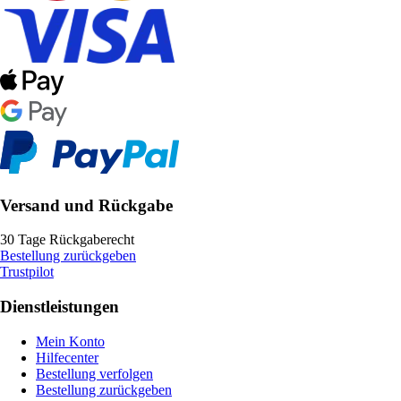
Versand und Rückgabe
30 Tage Rückgaberecht
Bestellung zurückgeben
Trustpilot
Dienstleistungen
Mein Konto
Hilfecenter
Bestellung verfolgen
Bestellung zurückgeben