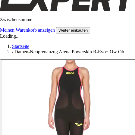
Zwischensumme
Meinen Warenkorb anzeigen
Weiter einkaufen
Loading...
Startseite
/
Damen-Neoprenanzug Arena Powerskin R-Evo+ Ow Ob